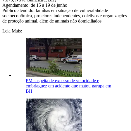
Agendamento: de 15 a 19 de junho
Público atendido: famílias em situação de vulnerabilidade
socioeconômica, protetores independentes, coletivos e organizações
de proteção animal, além de animais não domiciliados.
Leia Mais:
PM suspeita de excesso de velocidade e
embriaguez em acidente que matou garupa em
BH