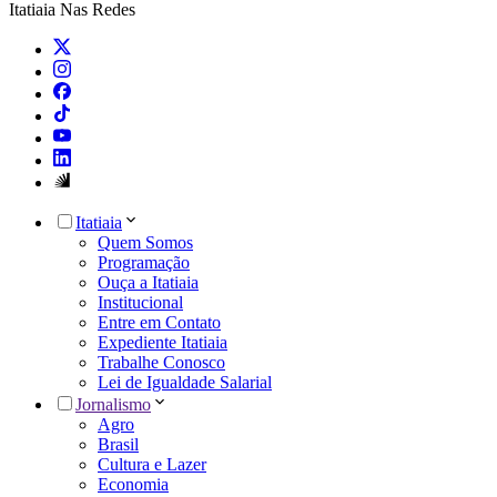
Itatiaia Nas Redes
Itatiaia
Quem Somos
Programação
Ouça a Itatiaia
Institucional
Entre em Contato
Expediente Itatiaia
Trabalhe Conosco
Lei de Igualdade Salarial
Jornalismo
Agro
Brasil
Cultura e Lazer
Economia