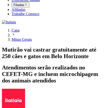
Filiadas
Afiliadas
Trabalhe Conosco
Capa
Minas Gerais
Mutirão vai castrar gratuitamente até
250 cães e gatos em Belo Horizonte
Atendimentos serão realizados no
CEFET-MG e incluem microchipagem
dos animais atendidos