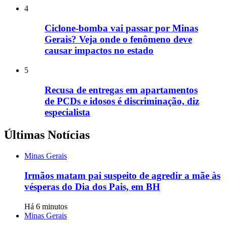
4
Ciclone-bomba vai passar por Minas
Gerais? Veja onde o fenômeno deve
causar impactos no estado
5
Recusa de entregas em apartamentos
de PCDs e idosos é discriminação, diz
especialista
Últimas Notícias
Minas Gerais
Irmãos matam pai suspeito de agredir a mãe às
vésperas do Dia dos Pais, em BH
Há 6 minutos
Minas Gerais