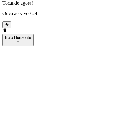
Tocando agora!
Ouça ao vivo
/
24h
Belo Horizonte