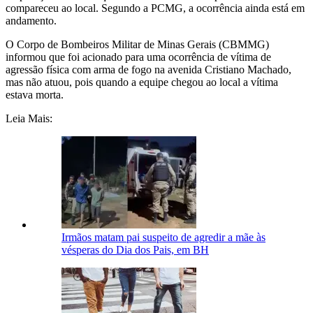
compareceu ao local. Segundo a PCMG, a ocorrência ainda está em
andamento.
O Corpo de Bombeiros Militar de Minas Gerais (CBMMG)
informou que foi acionado para uma ocorrência de vítima de
agressão física com arma de fogo na avenida Cristiano Machado,
mas não atuou, pois quando a equipe chegou ao local a vítima
estava morta.
Leia Mais:
Irmãos matam pai suspeito de agredir a mãe às
vésperas do Dia dos Pais, em BH