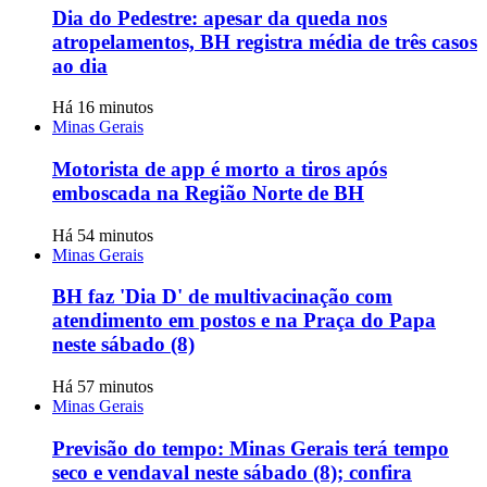
Dia do Pedestre: apesar da queda nos
atropelamentos, BH registra média de três casos
ao dia
Há 16 minutos
Minas Gerais
Motorista de app é morto a tiros após
emboscada na Região Norte de BH
Há 54 minutos
Minas Gerais
BH faz 'Dia D' de multivacinação com
atendimento em postos e na Praça do Papa
neste sábado (8)
Há 57 minutos
Minas Gerais
Previsão do tempo: Minas Gerais terá tempo
seco e vendaval neste sábado (8); confira