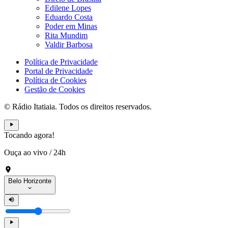
Edilene Lopes
Eduardo Costa
Poder em Minas
Rita Mundim
Valdir Barbosa
Política de Privacidade
Portal de Privacidade
Política de Cookies
Gestão de Cookies
© Rádio Itatiaia. Todos os direitos reservados.
Tocando agora!
Ouça ao vivo
/
24h
Belo Horizonte