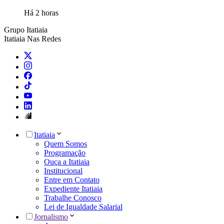
Há 2 horas
Grupo Itatiaia
Itatiaia Nas Redes
Itatiaia
Quem Somos
Programação
Ouça a Itatiaia
Institucional
Entre em Contato
Expediente Itatiaia
Trabalhe Conosco
Lei de Igualdade Salarial
Jornalismo