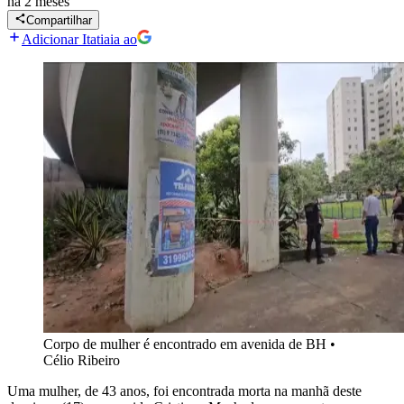
há 2 meses
Compartilhar
Adicionar Itatiaia ao
Corpo de mulher é encontrado em avenida de BH
•
Célio Ribeiro
Uma mulher, de 43 anos, foi encontrada morta na manhã deste