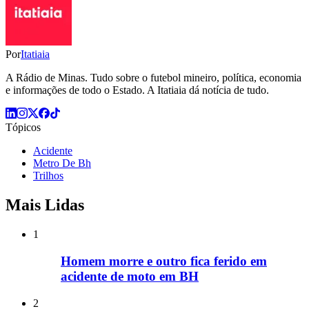
Por
Itatiaia
A Rádio de Minas. Tudo sobre o futebol mineiro, política, economia
e informações de todo o Estado. A Itatiaia dá notícia de tudo.
Tópicos
Acidente
Metro De Bh
Trilhos
Mais Lidas
1
Homem morre e outro fica ferido em
acidente de moto em BH
2