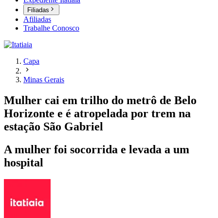
Filiadas
Afiliadas
Trabalhe Conosco
Capa
Minas Gerais
Mulher cai em trilho do metrô de Belo
Horizonte e é atropelada por trem na
estação São Gabriel
A mulher foi socorrida e levada a um
hospital