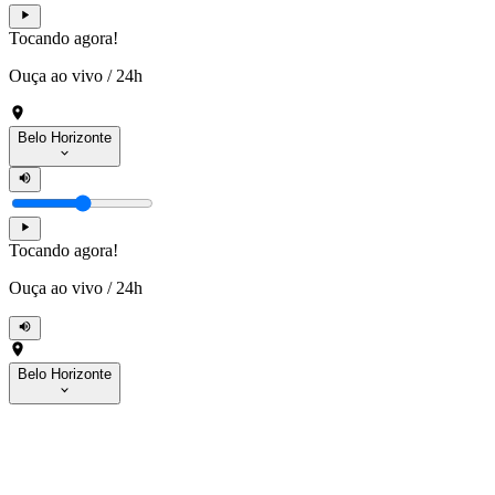
Tocando agora!
Ouça ao vivo
/
24h
Belo Horizonte
Tocando agora!
Ouça ao vivo
/
24h
Belo Horizonte