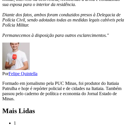
sua esposa para o interior da residência.
Diante dos fatos, ambos foram conduzidos presos à Delegacia de
Polícia Civil, sendo adotadas todas as medidas legais cabíveis pela
Polícia Militar.
Permanecemos à disposição para outros esclarecimentos.''
Por
Felipe Quintella
Formado em jornalismo pela PUC Minas, foi produtor do Itatiaia
Patrulha e hoje é repórter policial e de cidades na Itatiaia. Também
passou pelo caderno de política e economia do Jornal Estado de
Minas.
Mais Lidas
1