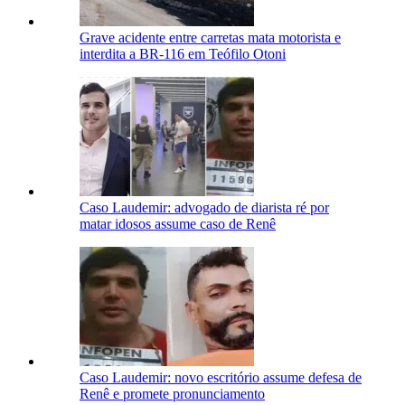
Grave acidente entre carretas mata motorista e
interdita a BR-116 em Teófilo Otoni
Caso Laudemir: advogado de diarista ré por
matar idosos assume caso de Renê
Caso Laudemir: novo escritório assume defesa de
Renê e promete pronunciamento