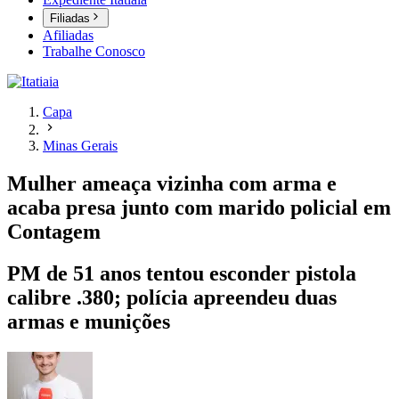
Filiadas
Afiliadas
Trabalhe Conosco
Capa
Minas Gerais
Mulher ameaça vizinha com arma e
acaba presa junto com marido policial em
Contagem
PM de 51 anos tentou esconder pistola
calibre .380; polícia apreendeu duas
armas e munições