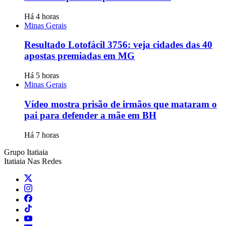
Há 4 horas
Minas Gerais
Resultado Lotofácil 3756: veja cidades das 40
apostas premiadas em MG
Há 5 horas
Minas Gerais
Vídeo mostra prisão de irmãos que mataram o
pai para defender a mãe em BH
Há 7 horas
Grupo Itatiaia
Itatiaia Nas Redes