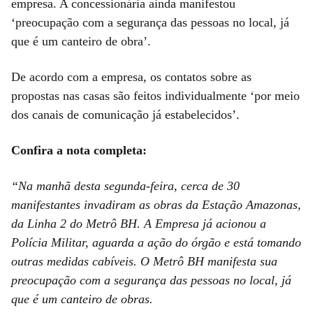
empresa. A concessionária ainda manifestou
‘preocupação com a segurança das pessoas no local, já
que é um canteiro de obra’.
De acordo com a empresa, os contatos sobre as
propostas nas casas são feitos individualmente ‘por meio
dos canais de comunicação já estabelecidos’.
Confira a nota completa:
“Na manhã desta segunda-feira, cerca de 30
manifestantes invadiram as obras da Estação Amazonas,
da Linha 2 do Metrô BH. A Empresa já acionou a
Polícia Militar, aguarda a ação do órgão e está tomando
outras medidas cabíveis. O Metrô BH manifesta sua
preocupação com a segurança das pessoas no local, já
que é um canteiro de obras.