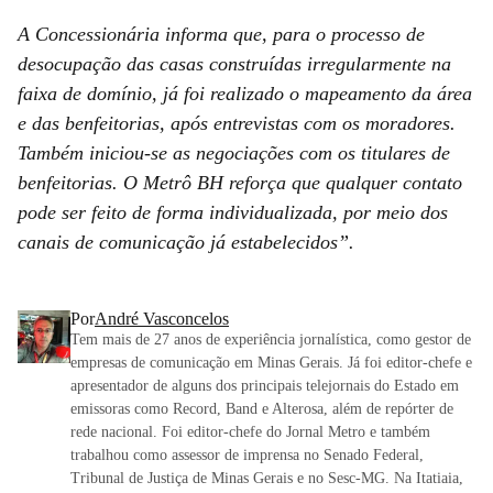
A Concessionária informa que, para o processo de
desocupação das casas construídas irregularmente na
faixa de domínio, já foi realizado o mapeamento da área
e das benfeitorias, após entrevistas com os moradores.
Também iniciou-se as negociações com os titulares de
benfeitorias. O Metrô BH reforça que qualquer contato
pode ser feito de forma individualizada, por meio dos
canais de comunicação já estabelecidos”.
Por
André Vasconcelos
Tem mais de 27 anos de experiência jornalística, como gestor de
empresas de comunicação em Minas Gerais. Já foi editor-chefe e
apresentador de alguns dos principais telejornais do Estado em
emissoras como Record, Band e Alterosa, além de repórter de
rede nacional. Foi editor-chefe do Jornal Metro e também
trabalhou como assessor de imprensa no Senado Federal,
Tribunal de Justiça de Minas Gerais e no Sesc-MG. Na Itatiaia,