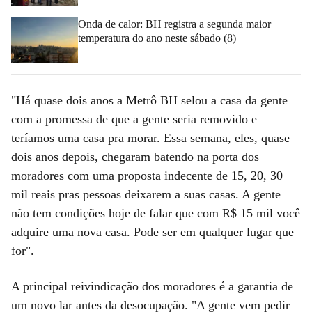
Onda de calor: BH registra a segunda maior
temperatura do ano neste sábado (8)
"Há quase dois anos a Metrô BH selou a casa da gente
com a promessa de que a gente seria removido e
teríamos uma casa pra morar. Essa semana, eles, quase
dois anos depois, chegaram batendo na porta dos
moradores com uma proposta indecente de 15, 20, 30
mil reais pras pessoas deixarem a suas casas. A gente
não tem condições hoje de falar que com R$ 15 mil você
adquire uma nova casa. Pode ser em qualquer lugar que
for".
A principal reivindicação dos moradores é a garantia de
um novo lar antes da desocupação. "A gente vem pedir