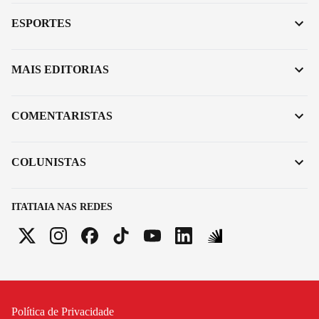
ESPORTES
MAIS EDITORIAS
COMENTARISTAS
COLUNISTAS
ITATIAIA NAS REDES
Política de Privacidade