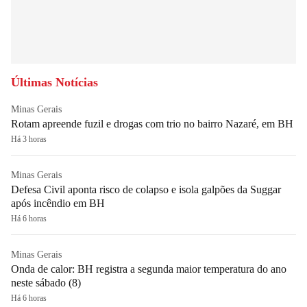
Últimas Notícias
Minas Gerais
Rotam apreende fuzil e drogas com trio no bairro Nazaré, em BH
Há 3 horas
Minas Gerais
Defesa Civil aponta risco de colapso e isola galpões da Suggar
após incêndio em BH
Há 6 horas
Minas Gerais
Onda de calor: BH registra a segunda maior temperatura do ano
neste sábado (8)
Há 6 horas