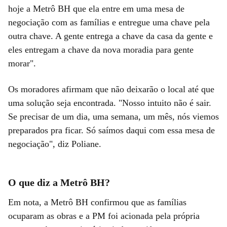
hoje a Metrô BH que ela entre em uma mesa de
negociação com as famílias e entregue uma chave pela
outra chave. A gente entrega a chave da casa da gente e
eles entregam a chave da nova moradia para gente
morar".
Os moradores afirmam que não deixarão o local até que
uma solução seja encontrada. "Nosso intuito não é sair.
Se precisar de um dia, uma semana, um mês, nós viemos
preparados pra ficar. Só saímos daqui com essa mesa de
negociação", diz Poliane.
O que diz a Metrô BH?
Em nota, a Metrô BH confirmou que as famílias
ocuparam as obras e a PM foi acionada pela própria