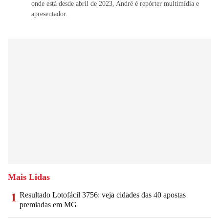
onde está desde abril de 2023, André é repórter multimídia e
apresentador.
Mais Lidas
Resultado Lotofácil 3756: veja cidades das 40 apostas
1
premiadas em MG