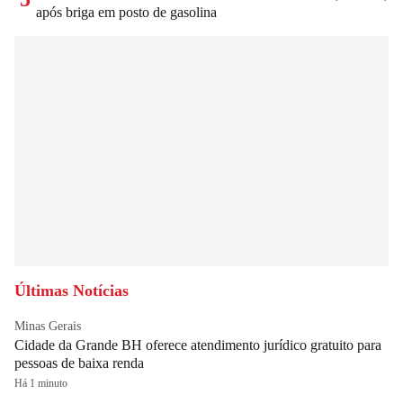
após briga em posto de gasolina
Últimas Notícias
Minas Gerais
Cidade da Grande BH oferece atendimento jurídico gratuito para
pessoas de baixa renda
Há 1 minuto