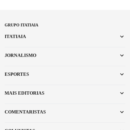
GRUPO ITATIAIA
ITATIAIA
JORNALISMO
ESPORTES
MAIS EDITORIAS
COMENTARISTAS