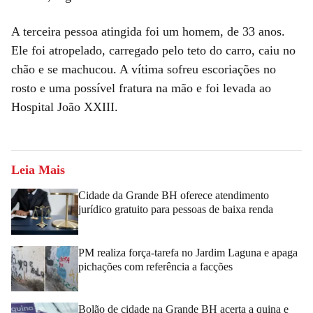
A terceira pessoa atingida foi um homem, de 33 anos.
Ele foi atropelado, carregado pelo teto do carro, caiu no
chão e se machucou. A vítima sofreu escoriações no
rosto e uma possível fratura na mão e foi levada ao
Hospital João XXIII.
Leia Mais
Cidade da Grande BH oferece atendimento
jurídico gratuito para pessoas de baixa renda
PM realiza força-tarefa no Jardim Laguna e apaga
pichações com referência a facções
Bolão de cidade na Grande BH acerta a quina e