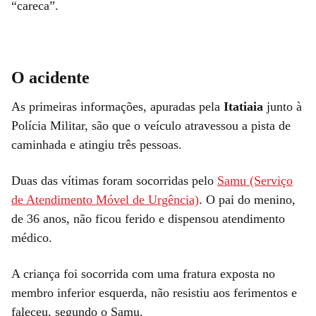
“careca”.
O acidente
As primeiras informações, apuradas pela
Itatiaia
junto à
Polícia Militar, são que o veículo atravessou a pista de
caminhada e atingiu três pessoas.
Duas das vítimas foram socorridas pelo
Samu (Serviço
de Atendimento Móvel de Urgência)
. O pai do menino,
de 36 anos, não ficou ferido e dispensou atendimento
médico.
A criança foi socorrida com uma fratura exposta no
membro inferior esquerda, não resistiu aos ferimentos e
faleceu, segundo o Samu.