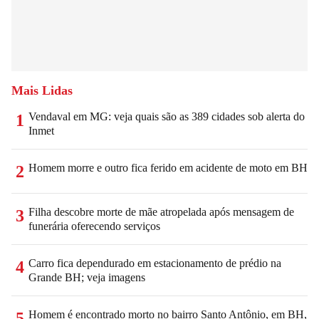
Mais Lidas
Vendaval em MG: veja quais são as 389 cidades sob alerta do
1
Inmet
Homem morre e outro fica ferido em acidente de moto em BH
2
Filha descobre morte de mãe atropelada após mensagem de
3
funerária oferecendo serviços
Carro fica dependurado em estacionamento de prédio na
4
Grande BH; veja imagens
Homem é encontrado morto no bairro Santo Antônio, em BH,
5