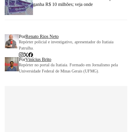
ganha R$ 10 milhões; veja onde
Por
Renato Rios Neto
Repórter policial e investigativo, apresentador do Itatiaia
Patrulha.
Por
Vinícius Brito
Repórter no portal da Itatiaia. Formado em Jornalismo pela
Universidade Federal de Minas Gerais (UFMG).