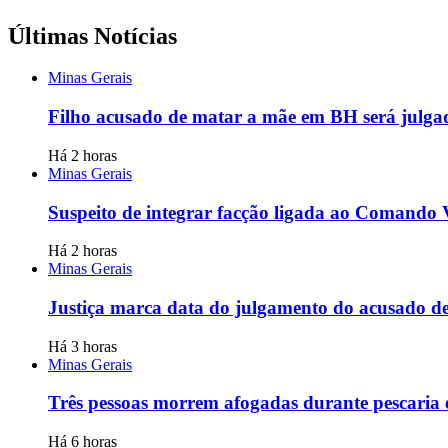
Últimas Notícias
Minas Gerais
Filho acusado de matar a mãe em BH será julgado
Há 2 horas
Minas Gerais
Suspeito de integrar facção ligada ao Comando
Há 2 horas
Minas Gerais
Justiça marca data do julgamento do acusado d
Há 3 horas
Minas Gerais
Três pessoas morrem afogadas durante pescaria e
Há 6 horas