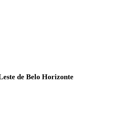
Leste de Belo Horizonte