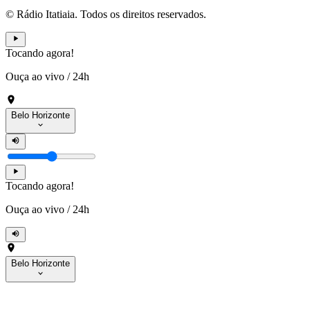
© Rádio Itatiaia. Todos os direitos reservados.
Tocando agora!
Ouça ao vivo
/
24h
Belo Horizonte
Tocando agora!
Ouça ao vivo
/
24h
Belo Horizonte