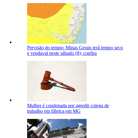
Previsão do tempo: Minas Gerais terá tempo seco
e vendaval neste sábado (8); confira
Mulher é condenada por agredir colega de
trabalho em fábrica em MG