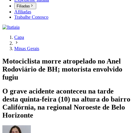
Filiadas
Afiliadas
Trabalhe Conosco
Capa
Minas Gerais
Motociclista morre atropelado no Anel
Rodoviário de BH; motorista envolvido
fugiu
O grave acidente aconteceu na tarde
desta quinta-feira (10) na altura do bairro
Califórnia, na regional Noroeste de Belo
Horizonte