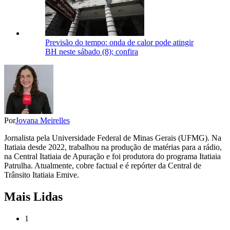
Previsão do tempo: onda de calor pode atingir
BH neste sábado (8); confira
Por
Jovana Meirelles
Jornalista pela Universidade Federal de Minas Gerais (UFMG). Na
Itatiaia desde 2022, trabalhou na produção de matérias para a rádio,
na Central Itatiaia de Apuração e foi produtora do programa Itatiaia
Patrulha. Atualmente, cobre factual e é repórter da Central de
Trânsito Itatiaia Emive.
Mais Lidas
1