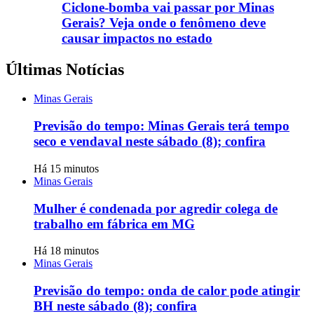
Ciclone-bomba vai passar por Minas
Gerais? Veja onde o fenômeno deve
causar impactos no estado
Últimas Notícias
Minas Gerais
Previsão do tempo: Minas Gerais terá tempo
seco e vendaval neste sábado (8); confira
Há 15 minutos
Minas Gerais
Mulher é condenada por agredir colega de
trabalho em fábrica em MG
Há 18 minutos
Minas Gerais
Previsão do tempo: onda de calor pode atingir
BH neste sábado (8); confira