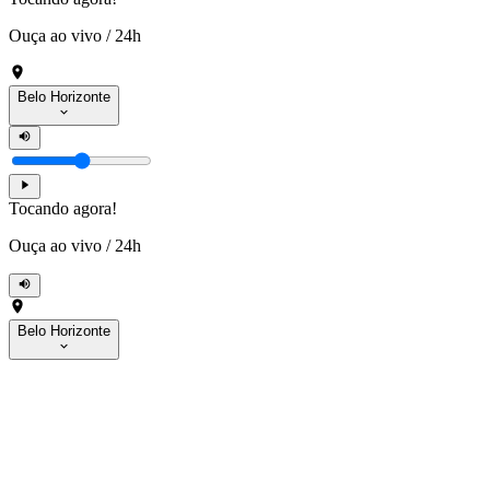
Ouça ao vivo
/
24h
Belo Horizonte
Tocando agora!
Ouça ao vivo
/
24h
Belo Horizonte