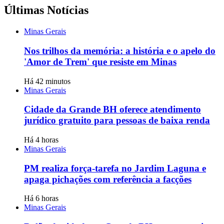
Últimas Notícias
Minas Gerais
Nos trilhos da memória: a história e o apelo do
'Amor de Trem' que resiste em Minas
Há 42 minutos
Minas Gerais
Cidade da Grande BH oferece atendimento
jurídico gratuito para pessoas de baixa renda
Há 4 horas
Minas Gerais
PM realiza força-tarefa no Jardim Laguna e
apaga pichações com referência a facções
Há 6 horas
Minas Gerais