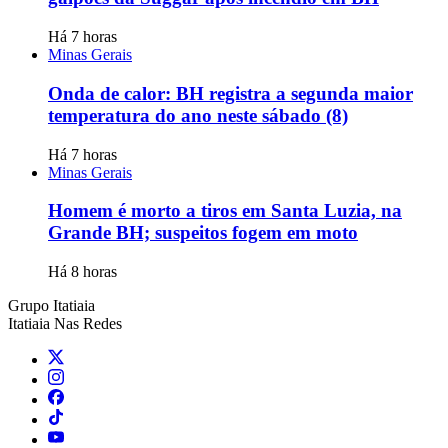
Há 7 horas
Minas Gerais
Onda de calor: BH registra a segunda maior
temperatura do ano neste sábado (8)
Há 7 horas
Minas Gerais
Homem é morto a tiros em Santa Luzia, na
Grande BH; suspeitos fogem em moto
Há 8 horas
Grupo Itatiaia
Itatiaia Nas Redes