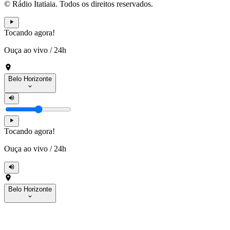
© Rádio Itatiaia. Todos os direitos reservados.
Tocando agora!
Ouça ao vivo
/
24h
Belo Horizonte
Tocando agora!
Ouça ao vivo
/
24h
Belo Horizonte