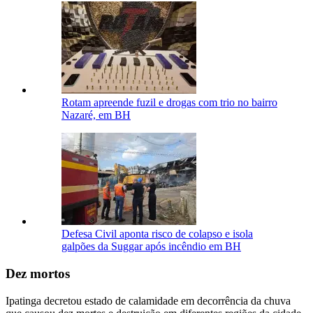
Rotam apreende fuzil e drogas com trio no bairro
Nazaré, em BH
Defesa Civil aponta risco de colapso e isola
galpões da Suggar após incêndio em BH
Dez mortos
Ipatinga decretou estado de calamidade em decorrência da chuva