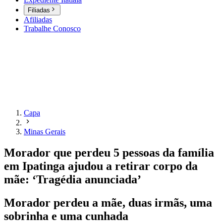
Filiadas
Afiliadas
Trabalhe Conosco
Capa
Minas Gerais
Morador que perdeu 5 pessoas da família
em Ipatinga ajudou a retirar corpo da
mãe: ‘Tragédia anunciada’
Morador perdeu a mãe, duas irmãs, uma
sobrinha e uma cunhada