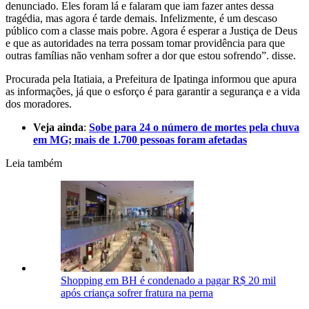
denunciado. Eles foram lá e falaram que iam fazer antes dessa
tragédia, mas agora é tarde demais. Infelizmente, é um descaso
público com a classe mais pobre. Agora é esperar a Justiça de Deus
e que as autoridades na terra possam tomar providência para que
outras famílias não venham sofrer a dor que estou sofrendo”. disse.
Procurada pela Itatiaia, a Prefeitura de Ipatinga informou que apura
as informações, já que o esforço é para garantir a segurança e a vida
dos moradores.
Veja ainda
:
Sobe para 24 o número de mortes pela chuva
em MG; mais de 1.700 pessoas foram afetadas
Leia também
Shopping em BH é condenado a pagar R$ 20 mil
após criança sofrer fratura na perna