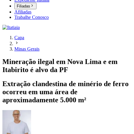
Filiadas
Afiliadas
Trabalhe Conosco
Capa
Minas Gerais
Mineração ilegal em Nova Lima e em
Itabirito é alvo da PF
Extração clandestina de minério de ferro
ocorreu em uma área de
aproximadamente 5.000 m²