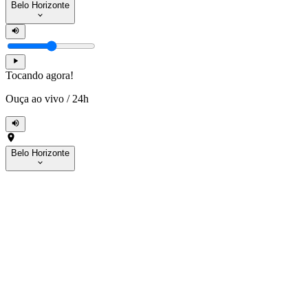
Belo Horizonte
Tocando agora!
Ouça ao vivo
/
24h
Belo Horizonte