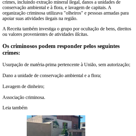
crimes, incluindo extração mineral ilegal, danos a unidades de
conservação ambiental e à flora, e lavagem de capitais. A
organização criminosa utilizava "olheiros" e pessoas armadas para
apoiar suas atividades ilegais na região.
A Receita também investiga o grupo por ocultação de bens, direitos
ou valores provenientes de atividades ilícitas.
Os criminosos podem responder pelos seguintes
crimes:
Usurpação de matéria-prima pertencente à União, sem autorização;
Dano a unidade de conservação ambiental e a flora;
Lavagem de dinheiro;
Associação criminosa.
Leia também