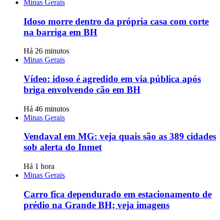
Minas Gerais
Idoso morre dentro da própria casa com corte
na barriga em BH
Há 26 minutos
Minas Gerais
Vídeo: idoso é agredido em via pública após
briga envolvendo cão em BH
Há 46 minutos
Minas Gerais
Vendaval em MG: veja quais são as 389 cidades
sob alerta do Inmet
Há 1 hora
Minas Gerais
Carro fica dependurado em estacionamento de
prédio na Grande BH; veja imagens