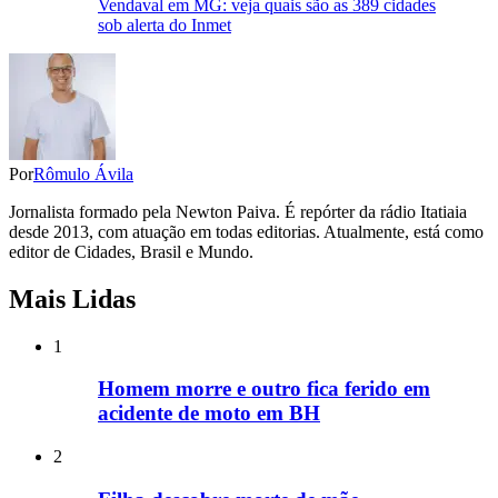
Vendaval em MG: veja quais são as 389 cidades
sob alerta do Inmet
Por
Rômulo Ávila
Jornalista formado pela Newton Paiva. É repórter da rádio Itatiaia
desde 2013, com atuação em todas editorias. Atualmente, está como
editor de Cidades, Brasil e Mundo.
Mais Lidas
1
Homem morre e outro fica ferido em
acidente de moto em BH
2