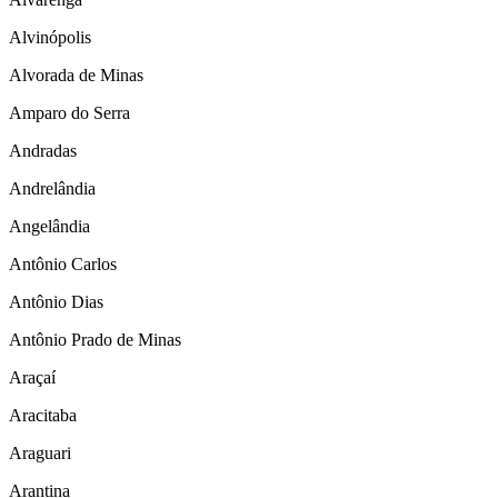
Alvinópolis
Alvorada de Minas
Amparo do Serra
Andradas
Andrelândia
Angelândia
Antônio Carlos
Antônio Dias
Antônio Prado de Minas
Araçaí
Aracitaba
Araguari
Arantina