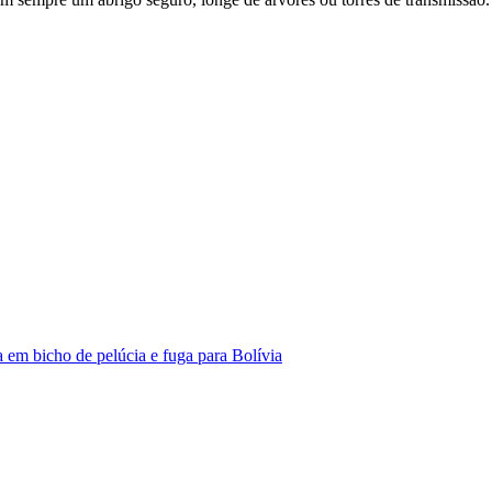
 em bicho de pelúcia e fuga para Bolívia