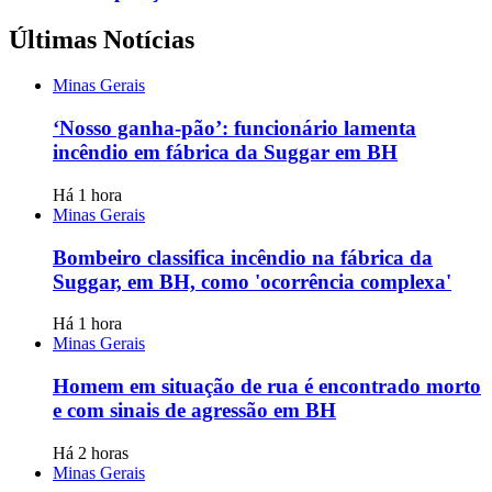
Últimas Notícias
Minas Gerais
‘Nosso ganha-pão’: funcionário lamenta
incêndio em fábrica da Suggar em BH
Há 1 hora
Minas Gerais
Bombeiro classifica incêndio na fábrica da
Suggar, em BH, como 'ocorrência complexa'
Há 1 hora
Minas Gerais
Homem em situação de rua é encontrado morto
e com sinais de agressão em BH
Há 2 horas
Minas Gerais