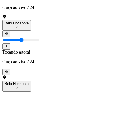
Ouça ao vivo
/
24h
Belo Horizonte
Tocando agora!
Ouça ao vivo
/
24h
Belo Horizonte