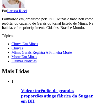
Por
Larissa Ricci
Formou-se em jornalismo pela PUC Minas e trabalhou como
repórter do caderno de Gerais do jornal Estado de Minas. Na
Itatiaia, cobre principalmente Cidades, Brasil e Mundo.
Tópicos
Chuva Em Minas
Chuvas
Minas Gerais Registra A Primeira Morte
Morte Em Minas
Ultimas Noticias
Mais Lidas
1
Vídeo: incêndio de grandes
proporções atinge fábrica da Suggar,
em BH