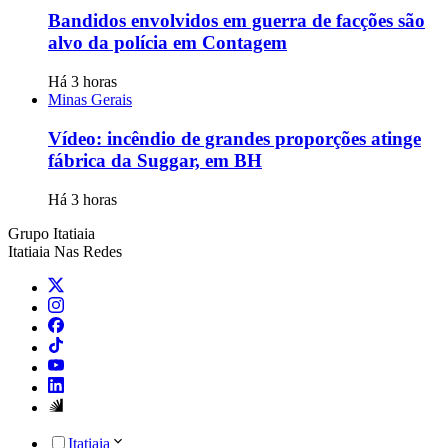
Bandidos envolvidos em guerra de facções são
alvo da polícia em Contagem
Há 3 horas
Minas Gerais
Vídeo: incêndio de grandes proporções atinge
fábrica da Suggar, em BH
Há 3 horas
Grupo Itatiaia
Itatiaia Nas Redes
Itatiaia