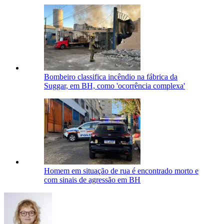
Bombeiro classifica incêndio na fábrica da
Suggar, em BH, como 'ocorrência complexa'
Homem em situação de rua é encontrado morto e
com sinais de agressão em BH