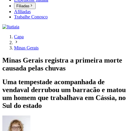
Filiadas
Afiliadas
Trabalhe Conosco
Capa
Minas Gerais
Minas Gerais registra a primeira morte
causada pelas chuvas
Uma tempestade acompanhada de
vendaval derrubou um barracão e matou
um homem que trabalhava em Cássia, no
Sul do estado