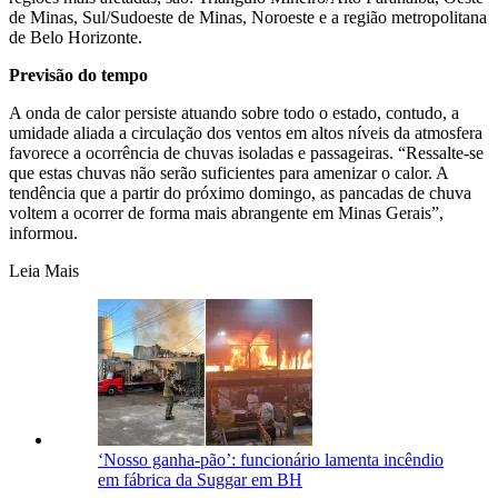
de Minas, Sul/Sudoeste de Minas, Noroeste e a região metropolitana
de Belo Horizonte.
Previsão do tempo
A onda de calor persiste atuando sobre todo o estado, contudo, a
umidade aliada a circulação dos ventos em altos níveis da atmosfera
favorece a ocorrência de chuvas isoladas e passageiras. “Ressalte-se
que estas chuvas não serão suficientes para amenizar o calor. A
tendência que a partir do próximo domingo, as pancadas de chuva
voltem a ocorrer de forma mais abrangente em Minas Gerais”,
informou.
Leia Mais
‘Nosso ganha-pão’: funcionário lamenta incêndio
em fábrica da Suggar em BH