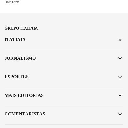
Há 6 horas
GRUPO ITATIAIA
ITATIAIA
JORNALISMO
ESPORTES
MAIS EDITORIAS
COMENTARISTAS