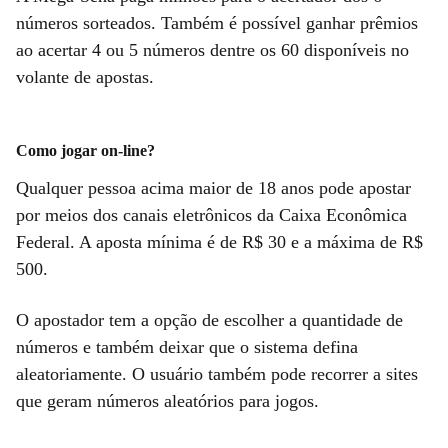
números sorteados. Também é possível ganhar prêmios
ao acertar 4 ou 5 números dentre os 60 disponíveis no
volante de apostas.
Como jogar on-line?
Qualquer pessoa acima maior de 18 anos pode apostar
por meios dos canais eletrônicos da Caixa Econômica
Federal. A aposta mínima é de R$ 30 e a máxima de R$
500.
O apostador tem a opção de escolher a quantidade de
números e também deixar que o sistema defina
aleatoriamente. O usuário também pode recorrer a sites
que geram números aleatórios para jogos.