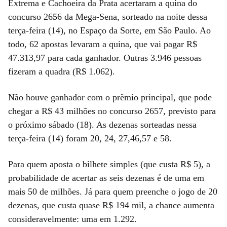
Extrema e Cachoeira da Prata acertaram a quina do
concurso 2656 da Mega-Sena, sorteado na noite dessa
terça-feira (14), no Espaço da Sorte, em São Paulo. Ao
todo, 62 apostas levaram a quina, que vai pagar R$
47.313,97 para cada ganhador. Outras 3.946 pessoas
fizeram a quadra (R$ 1.062).
Não houve ganhador com o prêmio principal, que pode
chegar a R$ 43 milhões no concurso 2657, previsto para
o próximo sábado (18). As dezenas sorteadas nessa
terça-feira (14) foram 20, 24, 27,46,57 e 58.
Para quem aposta o bilhete simples (que custa R$ 5), a
probabilidade de acertar as seis dezenas é de uma em
mais 50 de milhões. Já para quem preenche o jogo de 20
dezenas, que custa quase R$ 194 mil, a chance aumenta
consideravelmente: uma em 1.292.