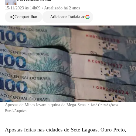
15/11/2023 às 14h09
•
Atualizado
há 2 anos
Compartilhar
Adicionar Itatiaia ao
Apostas de Minas levam a quina da Mega-Sena
•
José Cruz/Agência
Brasil/Arquivo
Apostas feitas nas cidades de Sete Lagoas, Ouro Preto,