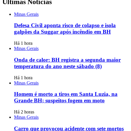
Últimas Notícias
Minas Gerais
Defesa Civil aponta risco de colapso e isola
galpões da Suggar após incêndio em BH
Há 1 hora
Minas Gerais
Onda de calor: BH registra a segunda maior
temperatura do ano neste sábado (8)
Há 1 hora
Minas Gerais
Homem é morto a tiros em Santa Luzia, na
Grande BH; suspeitos fogem em moto
Há 2 horas
Minas Gerais
Carro que provocou acidente com sete mortos