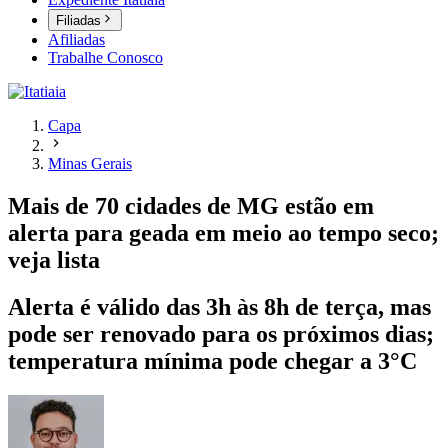
Filiadas
Afiliadas
Trabalhe Conosco
Capa
Minas Gerais
Mais de 70 cidades de MG estão em
alerta para geada em meio ao tempo seco;
veja lista
Alerta é válido das 3h às 8h de terça, mas
pode ser renovado para os próximos dias;
temperatura mínima pode chegar a 3°C