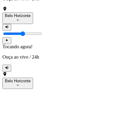
Belo Horizonte
Tocando agora!
Ouça ao vivo
/
24h
Belo Horizonte