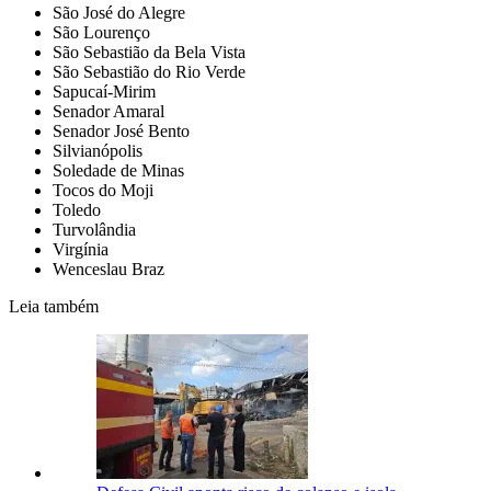
São José do Alegre
São Lourenço
São Sebastião da Bela Vista
São Sebastião do Rio Verde
Sapucaí-Mirim
Senador Amaral
Senador José Bento
Silvianópolis
Soledade de Minas
Tocos do Moji
Toledo
Turvolândia
Virgínia
Wenceslau Braz
Leia também