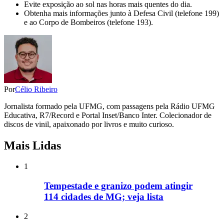
Evite exposição ao sol nas horas mais quentes do dia.
Obtenha mais informações junto à Defesa Civil (telefone 199)
e ao Corpo de Bombeiros (telefone 193).
Por
Célio Ribeiro
Jornalista formado pela UFMG, com passagens pela Rádio UFMG
Educativa, R7/Record e Portal Inset/Banco Inter. Colecionador de
discos de vinil, apaixonado por livros e muito curioso.
Mais Lidas
1
Tempestade e granizo podem atingir
114 cidades de MG; veja lista
2