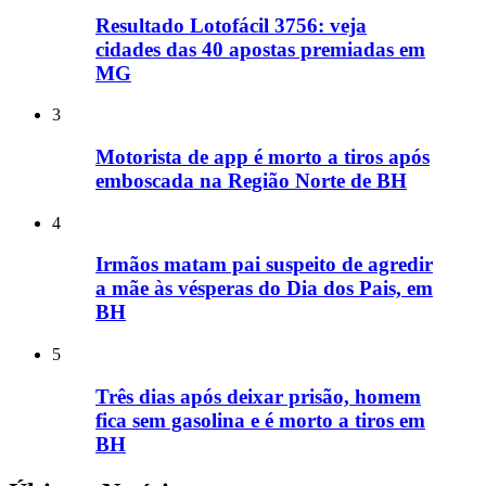
Resultado Lotofácil 3756: veja
cidades das 40 apostas premiadas em
MG
3
Motorista de app é morto a tiros após
emboscada na Região Norte de BH
4
Irmãos matam pai suspeito de agredir
a mãe às vésperas do Dia dos Pais, em
BH
5
Três dias após deixar prisão, homem
fica sem gasolina e é morto a tiros em
BH