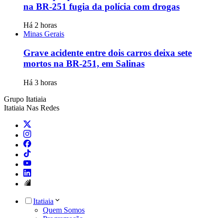
na BR-251 fugia da polícia com drogas
Há 2 horas
Minas Gerais
Grave acidente entre dois carros deixa sete
mortos na BR-251, em Salinas
Há 3 horas
Grupo Itatiaia
Itatiaia Nas Redes
Itatiaia
Quem Somos