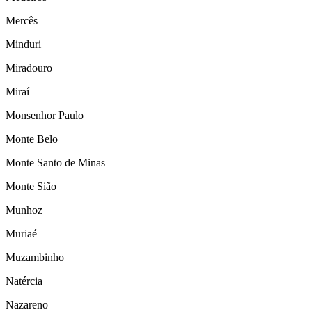
Mercês
Minduri
Miradouro
Miraí
Monsenhor Paulo
Monte Belo
Monte Santo de Minas
Monte Sião
Munhoz
Muriaé
Muzambinho
Natércia
Nazareno