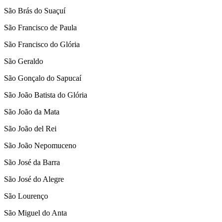
São Brás do Suaçuí
São Francisco de Paula
São Francisco do Glória
São Geraldo
São Gonçalo do Sapucaí
São João Batista do Glória
São João da Mata
São João del Rei
São João Nepomuceno
São José da Barra
São José do Alegre
São Lourenço
São Miguel do Anta