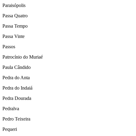
Paraisópolis
Passa Quatro
Passa Tempo
Passa Vinte
Passos
Patrocínio do Muriaé
Paula Cândido
Pedra do Anta
Pedra do Indaiá
Pedra Dourada
Pedralva
Pedro Teixeira
Pequeri