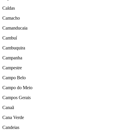
Caldas
Camacho
Camanducaia
Cambuí
Cambuquira
Campanha
Campestre
Campo Belo
Campo do Meio
Campos Gerais
Canaã
Cana Verde
Candeias