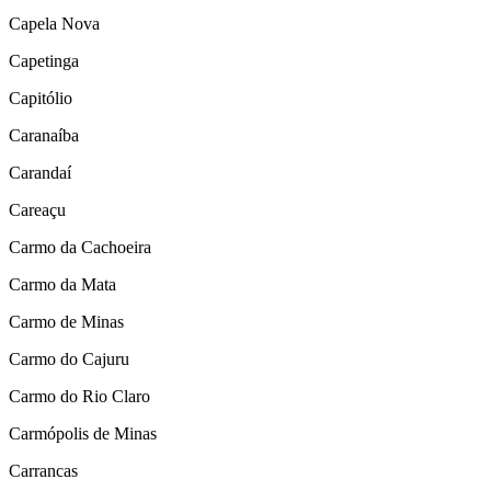
Capela Nova
Capetinga
Capitólio
Caranaíba
Carandaí
Careaçu
Carmo da Cachoeira
Carmo da Mata
Carmo de Minas
Carmo do Cajuru
Carmo do Rio Claro
Carmópolis de Minas
Carrancas