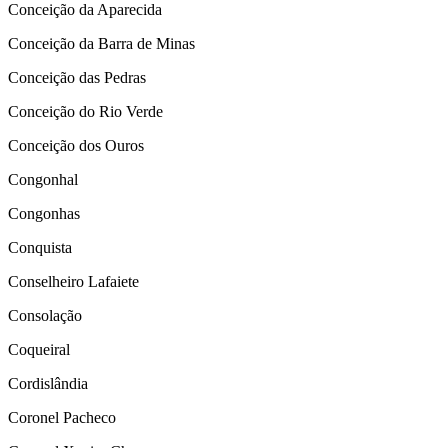
Conceição da Aparecida
Conceição da Barra de Minas
Conceição das Pedras
Conceição do Rio Verde
Conceição dos Ouros
Congonhal
Congonhas
Conquista
Conselheiro Lafaiete
Consolação
Coqueiral
Cordislândia
Coronel Pacheco