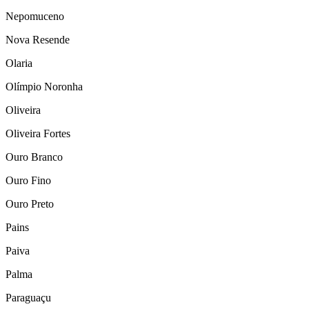
Nepomuceno
Nova Resende
Olaria
Olímpio Noronha
Oliveira
Oliveira Fortes
Ouro Branco
Ouro Fino
Ouro Preto
Pains
Paiva
Palma
Paraguaçu