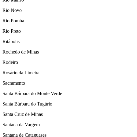
Rio Novo
Rio Pomba
Rio Preto
Ritápolis
Rochedo de Minas
Rodeiro
Rosário da Limeira
Sacramento
Santa Bárbara do Monte Verde
Santa Bárbara do Tugúrio
Santa Cruz de Minas
Santana da Vargem
Santana de Cataguases