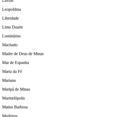
Lavras
Leopoldina
Liberdade
Lima Duarte
Luminárias
Machado
Madre de Deus de Minas
Mar de Espanha
Maria da Fé
Mariana
Maripá de Minas
Marmelópolis
Matias Barbosa
Medeiros