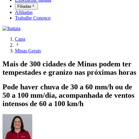
Filiadas
Afiliadas
Trabalhe Conosco
Capa
Minas Gerais
Mais de 300 cidades de Minas podem ter
tempestades e granizo nas próximas horas
Pode haver chuva de 30 a 60 mm/h ou de
50 a 100 mm/dia, acompanhada de ventos
intensos de 60 a 100 km/h