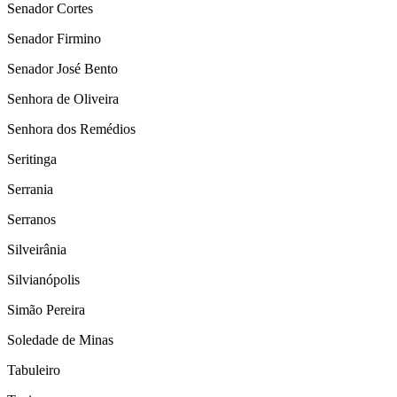
Senador Cortes
Senador Firmino
Senador José Bento
Senhora de Oliveira
Senhora dos Remédios
Seritinga
Serrania
Serranos
Silveirânia
Silvianópolis
Simão Pereira
Soledade de Minas
Tabuleiro