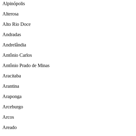
Alpinópolis
Alterosa
Alto Rio Doce
Andradas
Andrelândia
Antônio Carlos
Antônio Prado de Minas
Aracitaba
Arantina
Araponga
Arceburgo
Arcos
Areado