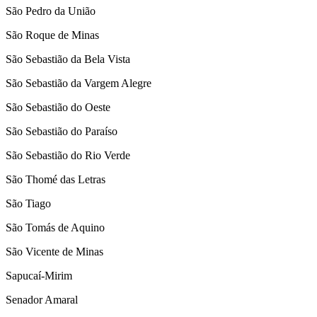
São Pedro da União
São Roque de Minas
São Sebastião da Bela Vista
São Sebastião da Vargem Alegre
São Sebastião do Oeste
São Sebastião do Paraíso
São Sebastião do Rio Verde
São Thomé das Letras
São Tiago
São Tomás de Aquino
São Vicente de Minas
Sapucaí-Mirim
Senador Amaral