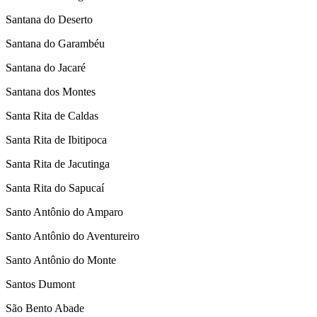
Santana do Deserto
Santana do Garambéu
Santana do Jacaré
Santana dos Montes
Santa Rita de Caldas
Santa Rita de Ibitipoca
Santa Rita de Jacutinga
Santa Rita do Sapucaí
Santo Antônio do Amparo
Santo Antônio do Aventureiro
Santo Antônio do Monte
Santos Dumont
São Bento Abade