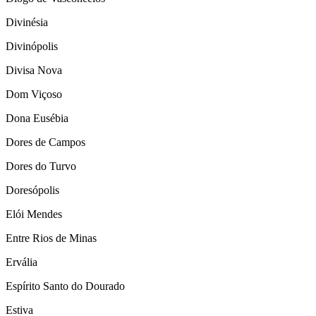
Divinésia
Divinópolis
Divisa Nova
Dom Viçoso
Dona Eusébia
Dores de Campos
Dores do Turvo
Doresópolis
Elói Mendes
Entre Rios de Minas
Ervália
Espírito Santo do Dourado
Estiva