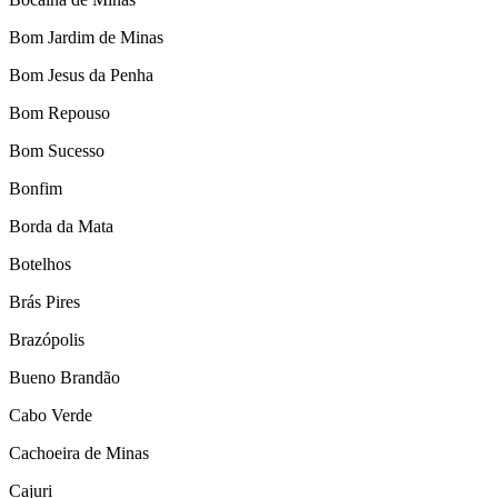
Bom Jardim de Minas
Bom Jesus da Penha
Bom Repouso
Bom Sucesso
Bonfim
Borda da Mata
Botelhos
Brás Pires
Brazópolis
Bueno Brandão
Cabo Verde
Cachoeira de Minas
Cajuri