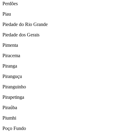
Perdões
Piau
Piedade do Rio Grande
Piedade dos Gerais
Pimenta
Piracema
Piranga
Piranguçu
Piranguinho
Pirapetinga
Piraúba
Piumhi
Poço Fundo