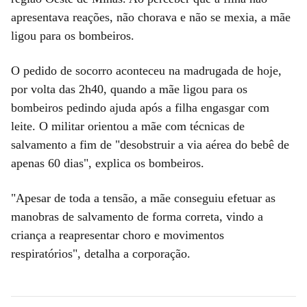
apresentava reações, não chorava e não se mexia, a mãe
ligou para os bombeiros.
O pedido de socorro aconteceu na madrugada de hoje,
por volta das 2h40, quando a mãe ligou para os
bombeiros pedindo ajuda após a filha engasgar com
leite. O militar orientou a mãe com técnicas de
salvamento a fim de "desobstruir a via aérea do bebê de
apenas 60 dias", explica os bombeiros.
"Apesar de toda a tensão, a mãe conseguiu efetuar as
manobras de salvamento de forma correta, vindo a
criança a reapresentar choro e movimentos
respiratórios", detalha a corporação.