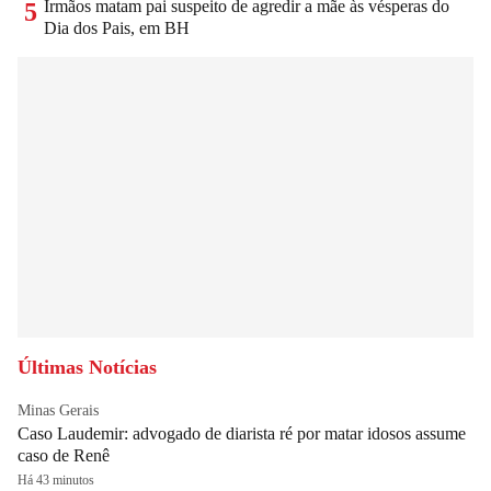
Irmãos matam pai suspeito de agredir a mãe às vésperas do
5
Dia dos Pais, em BH
Últimas Notícias
Minas Gerais
Caso Laudemir: advogado de diarista ré por matar idosos assume
caso de Renê
Há 43 minutos