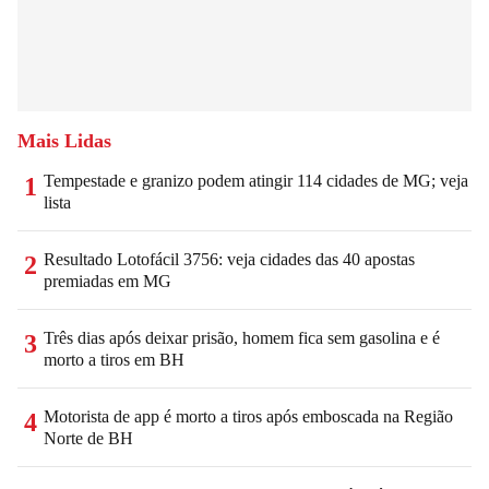
Mais Lidas
Tempestade e granizo podem atingir 114 cidades de MG; veja
1
lista
Resultado Lotofácil 3756: veja cidades das 40 apostas
2
premiadas em MG
Três dias após deixar prisão, homem fica sem gasolina e é
3
morto a tiros em BH
Motorista de app é morto a tiros após emboscada na Região
4
Norte de BH