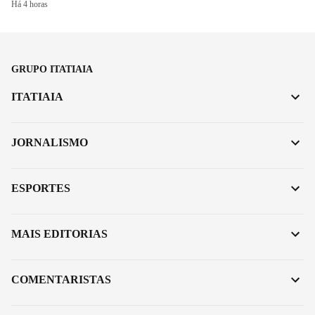
Há 4 horas
GRUPO ITATIAIA
ITATIAIA
JORNALISMO
ESPORTES
MAIS EDITORIAS
COMENTARISTAS