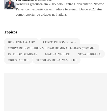
Jornalista graduada em 2005 pelo Centro Universitário Newton
Paiva, com experiência em rádio e televisão. Desde 2022 atua
como repórter de cidades na Itatiaia.
Tópicos
BEBE ENGASGADO
CORPO DE BOMBEIROS
CORPO DE BOMBEIROS MILITAR DE MINAS GERAIS (CBMMG)
INTERIOR DE MINAS
MAE SALVA BEBE
NOVA SERRANA
ORIENTACOES
TECNICAS DE SALVAMENTO