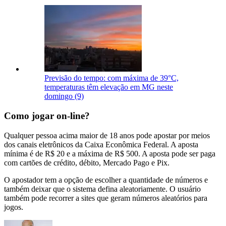
Previsão do tempo: com máxima de 39°C,
temperaturas têm elevação em MG neste
domingo (9)
Como jogar on-line?
Qualquer pessoa acima maior de 18 anos pode apostar por meios
dos canais eletrônicos da Caixa Econômica Federal. A aposta
mínima é de R$ 20 e a máxima de R$ 500. A aposta pode ser paga
com cartões de crédito, débito, Mercado Pago e Pix.
O apostador tem a opção de escolher a quantidade de números e
também deixar que o sistema defina aleatoriamente. O usuário
também pode recorrer a sites que geram números aleatórios para
jogos.