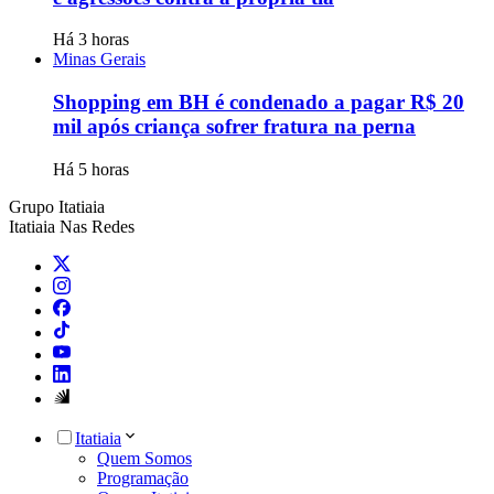
Há 3 horas
Minas Gerais
Shopping em BH é condenado a pagar R$ 20
mil após criança sofrer fratura na perna
Há 5 horas
Grupo Itatiaia
Itatiaia Nas Redes
Itatiaia
Quem Somos
Programação