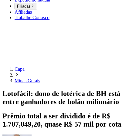
Filiadas
Afiliadas
Trabalhe Conosco
Capa
Minas Gerais
Lotofácil: dono de lotérica de BH está
entre ganhadores de bolão milionário
Prêmio total a ser dividido é de R$
1.707,049,20, quase R$ 57 mil por cota