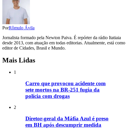
Por
Rômulo Ávila
Jornalista formado pela Newton Paiva. É repórter da rádio Itatiaia
desde 2013, com atuação em todas editorias. Atualmente, está como
editor de Cidades, Brasil e Mundo.
Mais Lidas
1
Carro que provocou acidente com
sete mortos na BR-251 fugia da
polícia com drogas
2
Diretor-geral da Máfia Azul é preso
em BH após descumprir medida