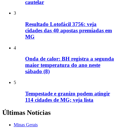
cautelar
3
Resultado Lotofácil 3756: veja
cidades das 40 apostas premiadas em
MG
4
Onda de calor: BH registra a segunda
maior temperatura do ano neste
sábado (8)
5
Tempestade e granizo podem atingir
114 cidades de MG; veja lista
Últimas Notícias
Minas Gerais