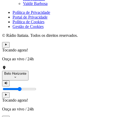
Valdir Barbosa
Política de Privacidade
Portal de Privacidade
Política de Cookies
Gestão de Cookies
© Rádio Itatiaia. Todos os direitos reservados.
Tocando agora!
Ouça ao vivo
/
24h
Belo Horizonte
Tocando agora!
Ouça ao vivo
/
24h