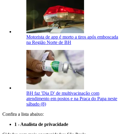
Motorista de app é morto a tiros após emboscada
na Região Norte de BH
BH faz 'Dia D' de multivacinação com
atendimento em postos e na Praça do Papa neste
sábado (8)
Confira a lista abaixo:
1 - Analista de privacidade