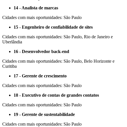
14 - Analista de marcas
Cidades com mais oportunidades: São Paulo
15 - Engenheiro de confiabilidade de sites
Cidades com mais oportunidades: São Paulo, Rio de Janeiro e
Uberlândia
16 - Desenvolvedor back-end
Cidades com mais oportunidades: São Paulo, Belo Horizonte e
Curitiba
17 - Gerente de crescimento
Cidades com mais oportunidades: São Paulo
18 - Executivo de contas de grandes contatos
Cidades com mais oportunidades: São Paulo
19 - Gerente de sustentabilidade
Cidades com mais oportunidades: São Paulo