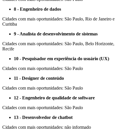
8 - Engenheiro de dados
Cidades com mais oportunidades: São Paulo, Rio de Janeiro e
Curitiba
9 - Analista de desenvolvimento de sistemas
Cidades com mais oportunidades: São Paulo, Belo Horizonte,
Recife
10 - Pesquisador em experiência do usuário (UX)
Cidades com mais oportunidades: São Paulo
11 - Designer de conteúdo
Cidades com mais oportunidades: São Paulo
12 - Engenheiro de qualidade de software
Cidades com mais oportunidades: São Paulo
13 - Desenvolvedor de chatbot
Cidades com mais oportunidades: não informado