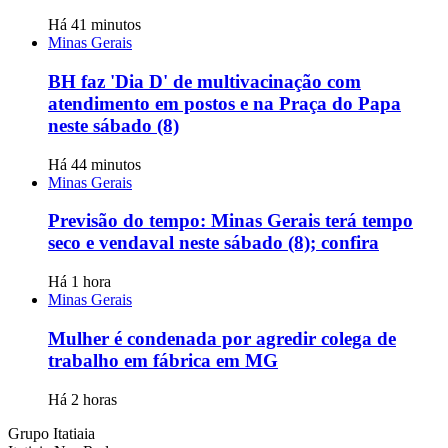
Há 41 minutos
Minas Gerais
BH faz 'Dia D' de multivacinação com
atendimento em postos e na Praça do Papa
neste sábado (8)
Há 44 minutos
Minas Gerais
Previsão do tempo: Minas Gerais terá tempo
seco e vendaval neste sábado (8); confira
Há 1 hora
Minas Gerais
Mulher é condenada por agredir colega de
trabalho em fábrica em MG
Há 2 horas
Grupo Itatiaia