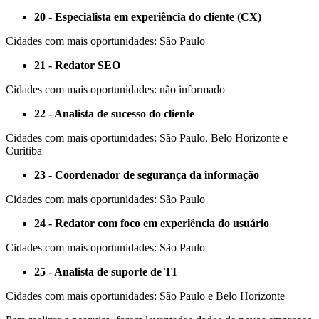
20 - Especialista em experiência do cliente (CX)
Cidades com mais oportunidades: São Paulo
21 - Redator SEO
Cidades com mais oportunidades: não informado
22 - Analista de sucesso do cliente
Cidades com mais oportunidades: São Paulo, Belo Horizonte e
Curitiba
23 - Coordenador de segurança da informação
Cidades com mais oportunidades: São Paulo
24 - Redator com foco em experiência do usuário
Cidades com mais oportunidades: São Paulo
25 - Analista de suporte de TI
Cidades com mais oportunidades: São Paulo e Belo Horizonte