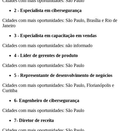
Cidades com mais oportunidades: São Paulo
2 - Especialista em cibersegurança
Cidades com mais oportunidades: São Paulo, Brasília e Rio de
Janeiro
3 - Especialista em capacitação em vendas
Cidades com mais oportunidades: não informado
4 - Líder de gerentes de produto
Cidades com mais oportunidades: São Paulo
5 - Representante de desenvolvimento de negócios
Cidades com mais oportunidades: São Paulo, Florianópolis e
Curitiba
6- Engenheiro de cibersegurança
Cidades com mais oportunidades: São Paulo
7- Diretor de receita
Cidades com mais oportunidades: São Paulo