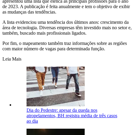
apresentou uma lista que elenca as principais profissões para o ano
de 2023. A publicação é feita anualmente e tem o objetivo de exibir
as mudanças das tendências.
A lista evidenciou uma tendência dos últimos anos: crescimento da
área de tecnologia. Diversas empresas têm investido mais no setor e,
também, buscado mais profissionais ligados.
Por fim, o mapeamento também traz informações sobre as regiões
com maior número de vagas para determinada função.
Leia Mais
Dia do Pedestre: apesar da queda nos
atropelamentos, BH registra média de três casos
ao dia