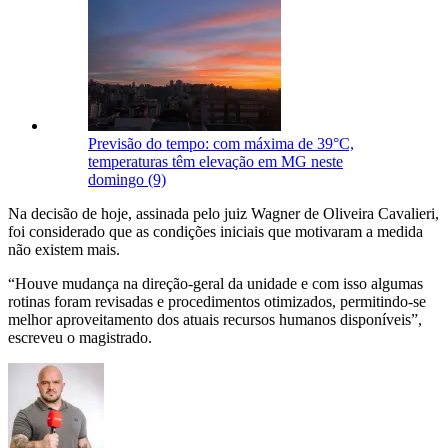
Previsão do tempo: com máxima de 39°C,
temperaturas têm elevação em MG neste
domingo (9)
Na decisão de hoje, assinada pelo juiz Wagner de Oliveira Cavalieri,
foi considerado que as condições iniciais que motivaram a medida
não existem mais.
“Houve mudança na direção-geral da unidade e com isso algumas
rotinas foram revisadas e procedimentos otimizados, permitindo-se
melhor aproveitamento dos atuais recursos humanos disponíveis”,
escreveu o magistrado.