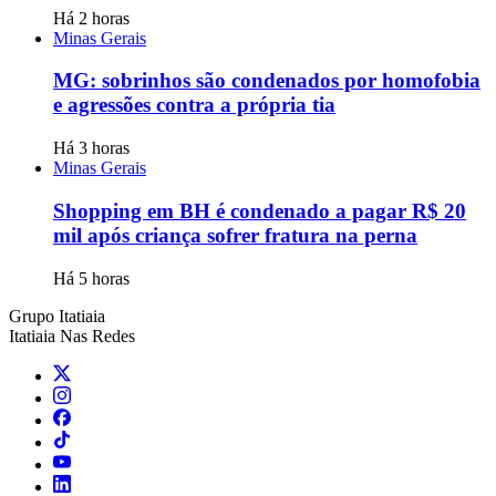
Há 2 horas
Minas Gerais
MG: sobrinhos são condenados por homofobia
e agressões contra a própria tia
Há 3 horas
Minas Gerais
Shopping em BH é condenado a pagar R$ 20
mil após criança sofrer fratura na perna
Há 5 horas
Grupo Itatiaia
Itatiaia Nas Redes