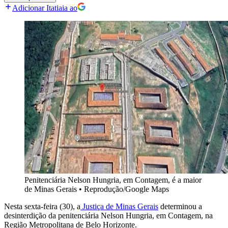
Adicionar Itatiaia ao
Penitenciária Nelson Hungria, em Contagem, é a maior
de Minas Gerais
•
Reprodução/Google Maps
Nesta sexta-feira (30), a
Justiça de Minas Gerais
determinou a
desinterdição da penitenciária Nelson Hungria, em Contagem, na
Região Metropolitana de Belo Horizonte.