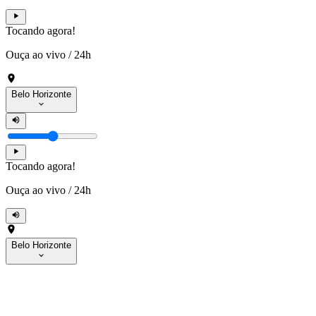
Tocando agora!
Ouça ao vivo
/
24h
Belo Horizonte
Tocando agora!
Ouça ao vivo
/
24h
Belo Horizonte