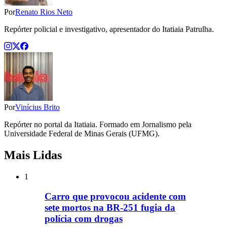
Por
Renato Rios Neto
Repórter policial e investigativo, apresentador do Itatiaia Patrulha.
Por
Vinícius Brito
Repórter no portal da Itatiaia. Formado em Jornalismo pela
Universidade Federal de Minas Gerais (UFMG).
Mais Lidas
1
Carro que provocou acidente com
sete mortos na BR-251 fugia da
polícia com drogas