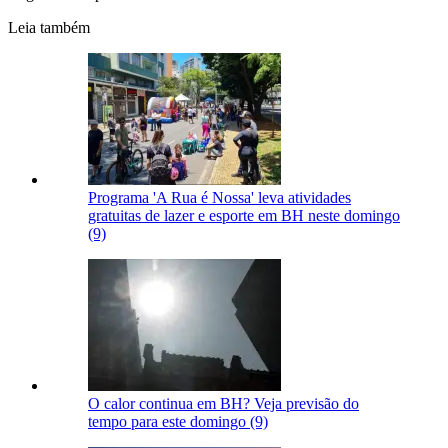
Leia também
Programa 'A Rua é Nossa' leva atividades
gratuitas de lazer e esporte em BH neste domingo
(9)
O calor continua em BH? Veja previsão do
tempo para este domingo (9)