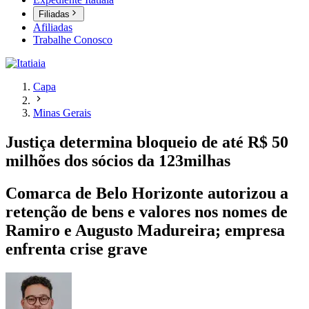
Filiadas
Afiliadas
Trabalhe Conosco
Capa
Minas Gerais
Justiça determina bloqueio de até R$ 50
milhões dos sócios da 123milhas
Comarca de Belo Horizonte autorizou a
retenção de bens e valores nos nomes de
Ramiro e Augusto Madureira; empresa
enfrenta crise grave