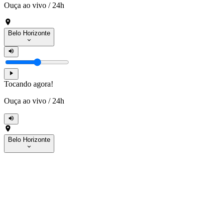
Ouça ao vivo
/
24h
Belo Horizonte
Tocando agora!
Ouça ao vivo
/
24h
Belo Horizonte