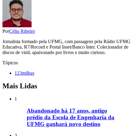
Por
Célio Ribeiro
Jornalista formado pela UFMG, com passagens pela Rádio UFMG
Educativa, R7/Record e Portal Inset/Banco Inter. Colecionador de
discos de vinil, apaixonado por livros e muito curioso.
Tópicos
123milhas
Mais Lidas
1
Abandonado há 17 anos, antigo
prédio da Escola de Engenharia da
UFMG ganhará novo destino
2