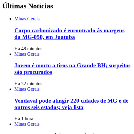
Últimas Notícias
Minas Gerais
Corpo carbonizado é encontrado às margens
da MG-050, em Juatuba
Há 48 minutos
Minas Gerais
Jovem é morto a tiros na Grande BH; suspeitos
são procurados
Há 52 minutos
Minas Gerais
Vendaval pode atingir 220 cidades de MG e de
outros seis estados; veja lista
Há 1 hora
Minas Gerais