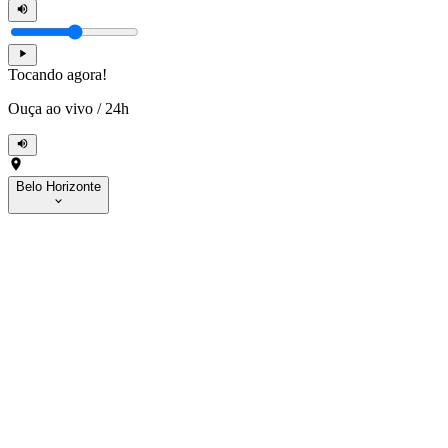
Tocando agora!
Ouça ao vivo
/
24h
Belo Horizonte