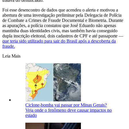
tratava do denunciado.”
Foi esse desencontro de dados que acendeu o alerta e motivou a
abertura de uma investigação preliminar pela Delegacia de Polícia
de Combate a Crimes de Fraude Documental e Biometria. Durante
as apurações, a polícia constatou que José Eduardo não apenas
mantinha duas identidades civis, mas também havia conseguido
dupla inscrição eleitoral, dois cadastros de CPF e até passaporte —
que teria sido utilizado para sair do Brasil após a descoberta da
fraude.
Leia Mais
Ciclone-bomba vai passar por Minas Gerais?
Veja onde o fenômeno deve causar impactos no
estado