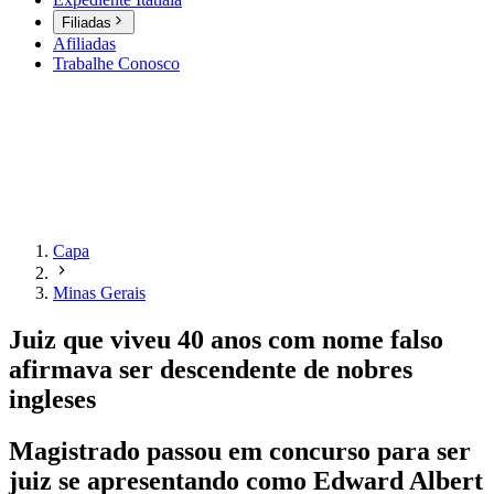
Filiadas
Afiliadas
Trabalhe Conosco
Capa
Minas Gerais
Juiz que viveu 40 anos com nome falso
afirmava ser descendente de nobres
ingleses
Magistrado passou em concurso para ser
juiz se apresentando como Edward Albert