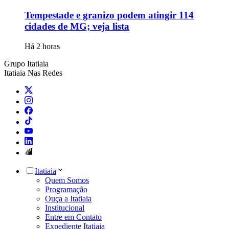
Tempestade e granizo podem atingir 114
cidades de MG; veja lista
Há 2 horas
Grupo Itatiaia
Itatiaia Nas Redes
Itatiaia
Quem Somos
Programação
Ouça a Itatiaia
Institucional
Entre em Contato
Expediente Itatiaia