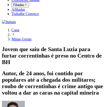
Filiadas
Afiliadas
Trabalhe Conosco
Capa
Minas Gerais
Jovem que saiu de Santa Luzia para
furtar correntinhas é preso no Centro de
BH
Autor, de 24 anos, foi contido por
populares até a chegada dos militares;
roubo de correntinhas é crime antigo que
voltou a dar as caras na capital mineira