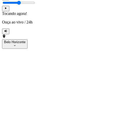
Tocando agora!
Ouça ao vivo
/
24h
Belo Horizonte