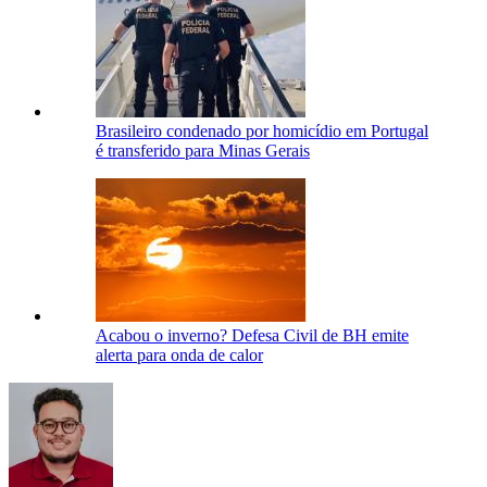
Brasileiro condenado por homicídio em Portugal
é transferido para Minas Gerais
Acabou o inverno? Defesa Civil de BH emite
alerta para onda de calor