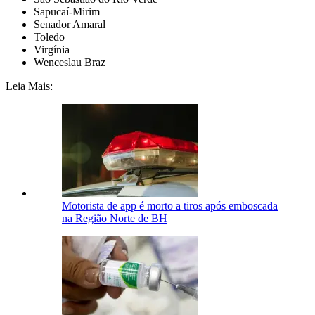
Sapucaí-Mirim
Senador Amaral
Toledo
Virgínia
Wenceslau Braz
Leia Mais:
Motorista de app é morto a tiros após emboscada
na Região Norte de BH