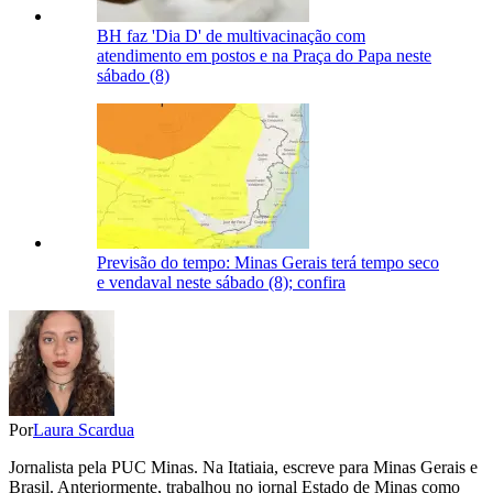
BH faz 'Dia D' de multivacinação com
atendimento em postos e na Praça do Papa neste
sábado (8)
Previsão do tempo: Minas Gerais terá tempo seco
e vendaval neste sábado (8); confira
Por
Laura Scardua
Jornalista pela PUC Minas. Na Itatiaia, escreve para Minas Gerais e
Brasil. Anteriormente, trabalhou no jornal Estado de Minas como