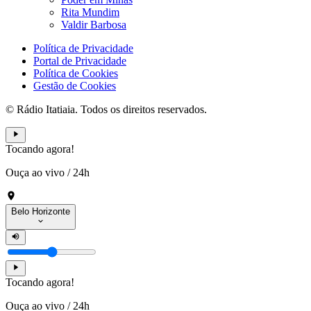
Rita Mundim
Valdir Barbosa
Política de Privacidade
Portal de Privacidade
Política de Cookies
Gestão de Cookies
© Rádio Itatiaia. Todos os direitos reservados.
Tocando agora!
Ouça ao vivo
/
24h
Belo Horizonte
Tocando agora!
Ouça ao vivo
/
24h