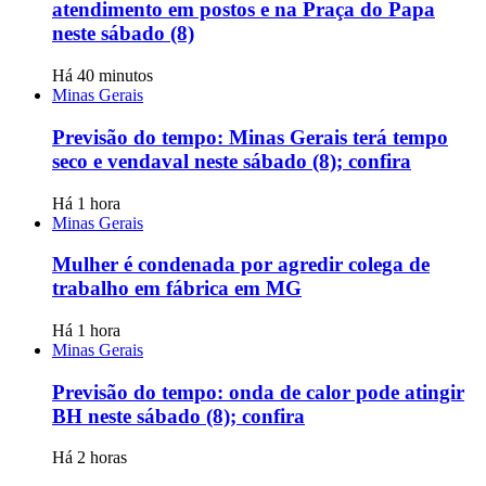
atendimento em postos e na Praça do Papa
neste sábado (8)
Há 40 minutos
Minas Gerais
Previsão do tempo: Minas Gerais terá tempo
seco e vendaval neste sábado (8); confira
Há 1 hora
Minas Gerais
Mulher é condenada por agredir colega de
trabalho em fábrica em MG
Há 1 hora
Minas Gerais
Previsão do tempo: onda de calor pode atingir
BH neste sábado (8); confira
Há 2 horas