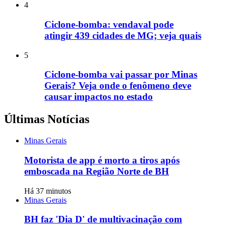
4
Ciclone-bomba: vendaval pode
atingir 439 cidades de MG; veja quais
5
Ciclone-bomba vai passar por Minas
Gerais? Veja onde o fenômeno deve
causar impactos no estado
Últimas Notícias
Minas Gerais
Motorista de app é morto a tiros após
emboscada na Região Norte de BH
Há 37 minutos
Minas Gerais
BH faz 'Dia D' de multivacinação com