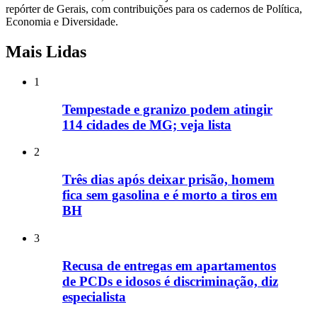
repórter de Gerais, com contribuições para os cadernos de Política,
Economia e Diversidade.
Mais Lidas
1
Tempestade e granizo podem atingir
114 cidades de MG; veja lista
2
Três dias após deixar prisão, homem
fica sem gasolina e é morto a tiros em
BH
3
Recusa de entregas em apartamentos
de PCDs e idosos é discriminação, diz
especialista