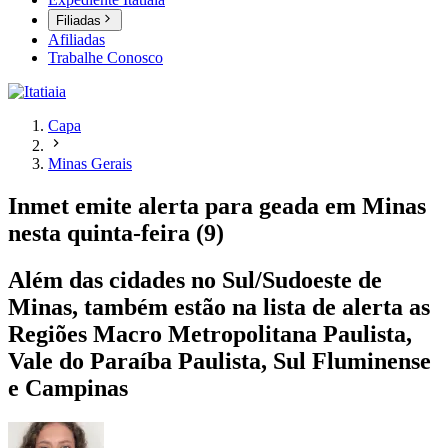
Filiadas
Afiliadas
Trabalhe Conosco
Capa
Minas Gerais
Inmet emite alerta para geada em Minas
nesta quinta-feira (9)
Além das cidades no Sul/Sudoeste de
Minas, também estão na lista de alerta as
Regiões Macro Metropolitana Paulista,
Vale do Paraíba Paulista, Sul Fluminense
e Campinas