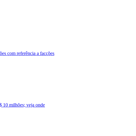
ões com referência a facções
$ 10 milhões; veja onde