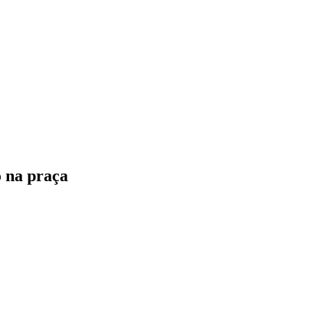
o na praça