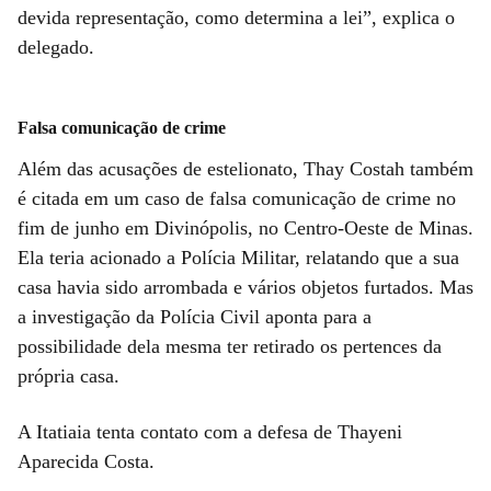
devida representação, como determina a lei”, explica o
delegado.
Falsa comunicação de crime
Além das acusações de estelionato, Thay Costah também
é citada em um caso de falsa comunicação de crime no
fim de junho em Divinópolis, no Centro-Oeste de Minas.
Ela teria acionado a Polícia Militar, relatando que a sua
casa havia sido arrombada e vários objetos furtados. Mas
a investigação da Polícia Civil aponta para a
possibilidade dela mesma ter retirado os pertences da
própria casa.
A Itatiaia tenta contato com a defesa de Thayeni
Aparecida Costa.