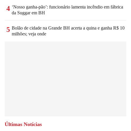
‘Nosso ganha-pão’: funcionário lamenta incêndio em fábrica
4
da Suggar em BH
Bolão de cidade na Grande BH acerta a quina e ganha R$ 10
5
milhões; veja onde
Últimas Notícias