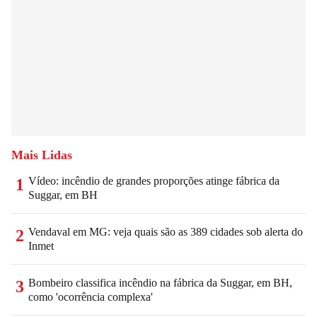
Mais Lidas
Vídeo: incêndio de grandes proporções atinge fábrica da
1
Suggar, em BH
Vendaval em MG: veja quais são as 389 cidades sob alerta do
2
Inmet
Bombeiro classifica incêndio na fábrica da Suggar, em BH,
3
como 'ocorrência complexa'