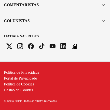
COMENTARISTAS
COLUNISTAS
ITATIAIA NAS REDES
Política de Privacidade
Portal de Privacidade
Política de Cookies
Gestão de Cookies
© Rádio Itatiaia. Todos os direitos reservados.