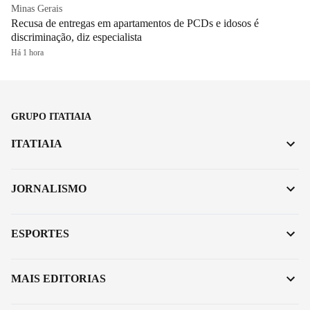
Minas Gerais
Recusa de entregas em apartamentos de PCDs e idosos é
discriminação, diz especialista
Há 1 hora
GRUPO ITATIAIA
ITATIAIA
JORNALISMO
ESPORTES
MAIS EDITORIAS