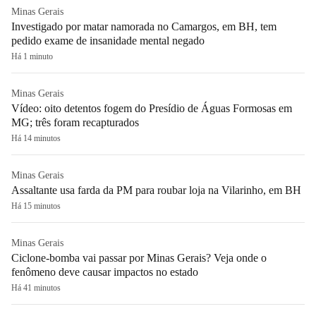
Minas Gerais
Investigado por matar namorada no Camargos, em BH, tem
pedido exame de insanidade mental negado
Há 1 minuto
Minas Gerais
Vídeo: oito detentos fogem do Presídio de Águas Formosas em
MG; três foram recapturados
Há 14 minutos
Minas Gerais
Assaltante usa farda da PM para roubar loja na Vilarinho, em BH
Há 15 minutos
Minas Gerais
Ciclone-bomba vai passar por Minas Gerais? Veja onde o
fenômeno deve causar impactos no estado
Há 41 minutos