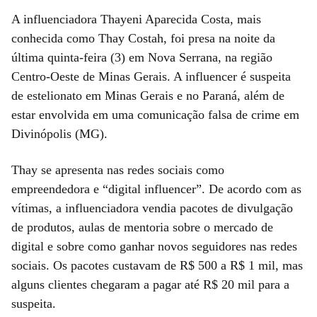
A influenciadora Thayeni Aparecida Costa, mais
conhecida como Thay Costah, foi presa na noite da
última quinta-feira (3) em Nova Serrana, na região
Centro-Oeste de Minas Gerais. A influencer é suspeita
de estelionato em Minas Gerais e no Paraná, além de
estar envolvida em uma comunicação falsa de crime em
Divinópolis (MG).
Thay se apresenta nas redes sociais como
empreendedora e “digital influencer”. De acordo com as
vítimas, a influenciadora vendia pacotes de divulgação
de produtos, aulas de mentoria sobre o mercado de
digital e sobre como ganhar novos seguidores nas redes
sociais. Os pacotes custavam de R$ 500 a R$ 1 mil, mas
alguns clientes chegaram a pagar até R$ 20 mil para a
suspeita.