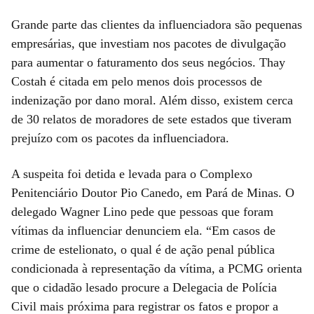
Grande parte das clientes da influenciadora são pequenas
empresárias, que investiam nos pacotes de divulgação
para aumentar o faturamento dos seus negócios. Thay
Costah é citada em pelo menos dois processos de
indenização por dano moral. Além disso, existem cerca
de 30 relatos de moradores de sete estados que tiveram
prejuízo com os pacotes da influenciadora.
A suspeita foi detida e levada para o Complexo
Penitenciário Doutor Pio Canedo, em Pará de Minas. O
delegado Wagner Lino pede que pessoas que foram
vítimas da influenciar denunciem ela. “Em casos de
crime de estelionato, o qual é de ação penal pública
condicionada à representação da vítima, a PCMG orienta
que o cidadão lesado procure a Delegacia de Polícia
Civil mais próxima para registrar os fatos e propor a