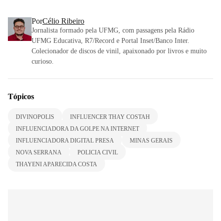
Por
Célio Ribeiro
Jornalista formado pela UFMG, com passagens pela Rádio
UFMG Educativa, R7/Record e Portal Inset/Banco Inter.
Colecionador de discos de vinil, apaixonado por livros e muito
curioso.
Tópicos
DIVINOPOLIS
INFLUENCER THAY COSTAH
INFLUENCIADORA DA GOLPE NA INTERNET
INFLUENCIADORA DIGITAL PRESA
MINAS GERAIS
NOVA SERRANA
POLICIA CIVIL
THAYENI APARECIDA COSTA