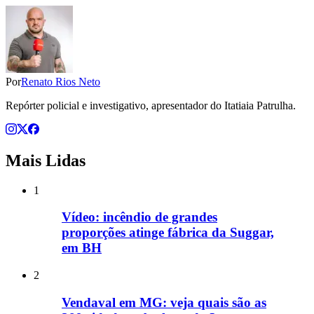
Por
Renato Rios Neto
Repórter policial e investigativo, apresentador do Itatiaia Patrulha.
Mais Lidas
1
Vídeo: incêndio de grandes
proporções atinge fábrica da Suggar,
em BH
2
Vendaval em MG: veja quais são as