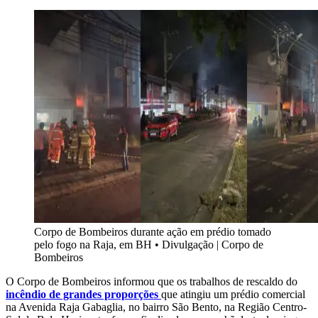
Corpo de Bombeiros durante ação em prédio tomado
pelo fogo na Raja, em BH
•
Divulgação | Corpo de
Bombeiros
O Corpo de Bombeiros informou que os trabalhos de rescaldo do
incêndio de grandes proporções
que atingiu um prédio comercial
na Avenida Raja Gabaglia, no bairro São Bento, na Região Centro-