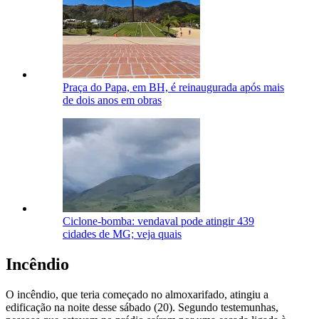
Praça do Papa, em BH, é reinaugurada após mais
de dois anos em obras
Ciclone-bomba: vendaval pode atingir 439
cidades de MG; veja quais
Incêndio
O incêndio, que teria começado no almoxarifado, atingiu a
edificação na noite desse sábado (20). Segundo testemunhas,