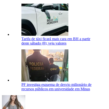
Tarifa de táxi ficará mais cara em BH a partir
deste sábado (8); veja valores
PF investiga esquema de desvio milionário de
recursos públicos em universidade em Minas