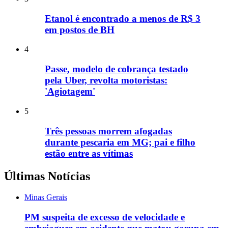
Etanol é encontrado a menos de R$ 3
em postos de BH
4
Passe, modelo de cobrança testado
pela Uber, revolta motoristas:
'Agiotagem'
5
Três pessoas morrem afogadas
durante pescaria em MG; pai e filho
estão entre as vítimas
Últimas Notícias
Minas Gerais
PM suspeita de excesso de velocidade e