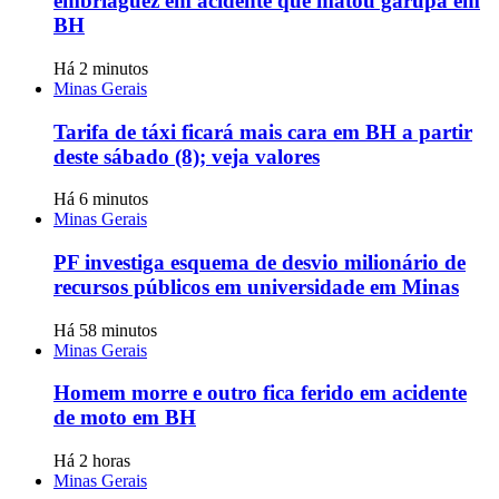
embriaguez em acidente que matou garupa em
BH
Há 2 minutos
Minas Gerais
Tarifa de táxi ficará mais cara em BH a partir
deste sábado (8); veja valores
Há 6 minutos
Minas Gerais
PF investiga esquema de desvio milionário de
recursos públicos em universidade em Minas
Há 58 minutos
Minas Gerais
Homem morre e outro fica ferido em acidente
de moto em BH
Há 2 horas
Minas Gerais