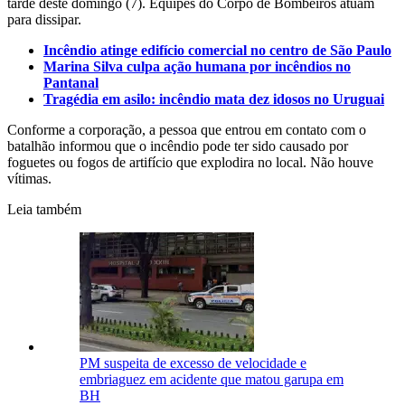
tarde deste domingo (7). Equipes do Corpo de Bombeiros atuam
para dissipar.
Incêndio atinge edifício comercial no centro de São Paulo
Marina Silva culpa ação humana por incêndios no
Pantanal
Tragédia em asilo: incêndio mata dez idosos no Uruguai
Conforme a corporação, a pessoa que entrou em contato com o
batalhão informou que o incêndio pode ter sido causado por
foguetes ou fogos de artifício que explodira no local. Não houve
vítimas.
Leia também
PM suspeita de excesso de velocidade e
embriaguez em acidente que matou garupa em
BH