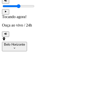
Tocando agora!
Ouça ao vivo
/
24h
Belo Horizonte