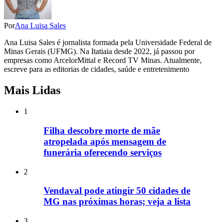
Por
Ana Luisa Sales
Ana Luisa Sales é jornalista formada pela Universidade Federal de
Minas Gerais (UFMG). Na Itatiaia desde 2022, já passou por
empresas como ArcelorMittal e Record TV Minas. Atualmente,
escreve para as editorias de cidades, saúde e entretenimento
Mais Lidas
1
Filha descobre morte de mãe
atropelada após mensagem de
funerária oferecendo serviços
2
Vendaval pode atingir 50 cidades de
MG nas próximas horas; veja a lista
3