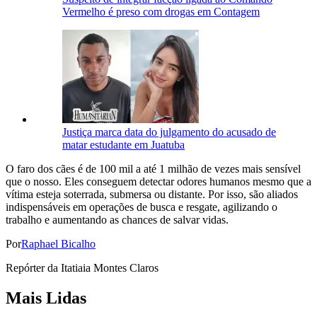
Vermelho é preso com drogas em Contagem
Justiça marca data do julgamento do acusado de
matar estudante em Juatuba
O faro dos cães é de 100 mil a até 1 milhão de vezes mais sensível
que o nosso. Eles conseguem detectar odores humanos mesmo que a
vítima esteja soterrada, submersa ou distante. Por isso, são aliados
indispensáveis em operações de busca e resgate, agilizando o
trabalho e aumentando as chances de salvar vidas.
Por
Raphael Bicalho
Repórter da Itatiaia Montes Claros
Mais Lidas