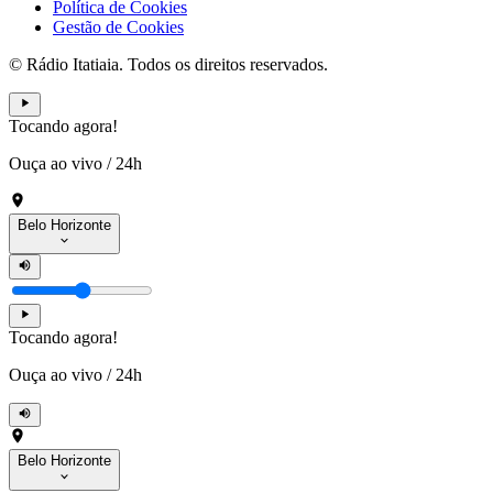
Política de Cookies
Gestão de Cookies
© Rádio Itatiaia. Todos os direitos reservados.
Tocando agora!
Ouça ao vivo
/
24h
Belo Horizonte
Tocando agora!
Ouça ao vivo
/
24h
Belo Horizonte