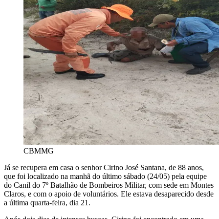
CBMMG
Já se recupera em casa o senhor Cirino José Santana, de 88 anos,
que foi localizado na manhã do último sábado (24/05) pela equipe
do Canil do 7º Batalhão de Bombeiros Militar, com sede em Montes
Claros, e com o apoio de voluntários. Ele estava desaparecido desde
a última quarta-feira, dia 21.