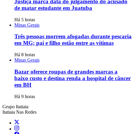
Justiça marca data do julgamento do acusado
de matar estudante em Juatuba
Há 5 horas
Minas Gerais
Três pessoas morrem afogadas durante pescaria
em MG; pai e filho estão entre as vítimas
Há 8 horas
Minas Gerais
Bazar oferece roupas de grandes marcas a
baixo custo e destina renda a hospital de câncer
em BH
Há 9 horas
Grupo Itatiaia
Itatiaia Nas Redes