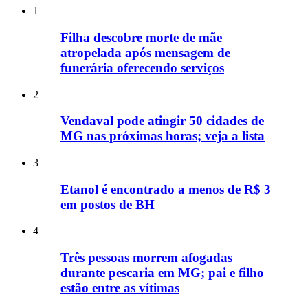
1
Filha descobre morte de mãe
atropelada após mensagem de
funerária oferecendo serviços
2
Vendaval pode atingir 50 cidades de
MG nas próximas horas; veja a lista
3
Etanol é encontrado a menos de R$ 3
em postos de BH
4
Três pessoas morrem afogadas
durante pescaria em MG; pai e filho
estão entre as vítimas