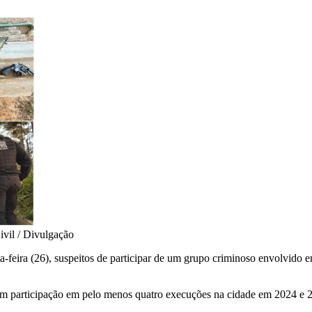
ivil / Divulgação
-feira (26), suspeitos de participar de um grupo criminoso envolvido e
têm participação em pelo menos quatro execuções na cidade em 2024 e 