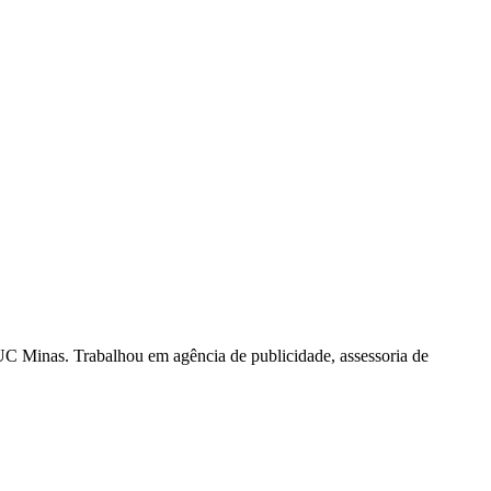
 Minas. Trabalhou em agência de publicidade, assessoria de