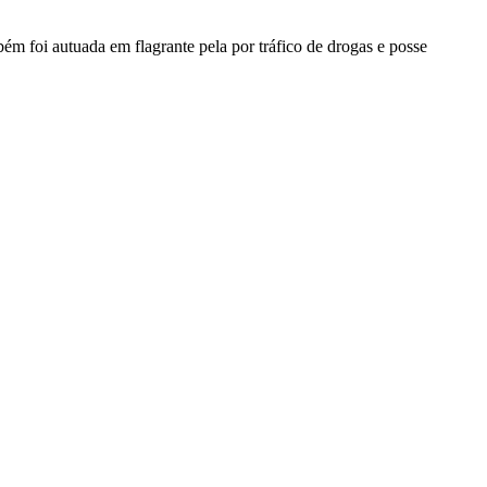
m foi autuada em flagrante pela por tráfico de drogas e posse