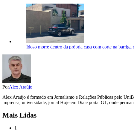
Idoso morre dentro da própria casa com corte na barrig
Por
Alex Araújo
Alex Araújo é formado em Jornalismo e Relações Públicas pelo UniB
imprensa, universidade, jornal Hoje em Dia e portal G1, onde perman
Mais Lidas
1