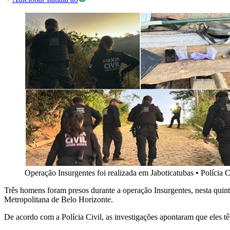
Operação Insurgentes foi realizada em Jaboticatubas
•
Polícia C
Três homens foram presos durante a operação Insurgentes, nesta quinta
Metropolitana de Belo Horizonte.
De acordo com a Polícia Civil, as investigações apontaram que eles 