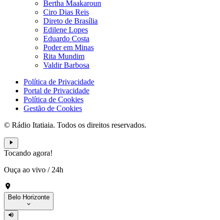
Bertha Maakaroun
Ciro Dias Reis
Direto de Brasília
Edilene Lopes
Eduardo Costa
Poder em Minas
Rita Mundim
Valdir Barbosa
Política de Privacidade
Portal de Privacidade
Política de Cookies
Gestão de Cookies
© Rádio Itatiaia. Todos os direitos reservados.
Tocando agora!
Ouça ao vivo
/
24h
Belo Horizonte