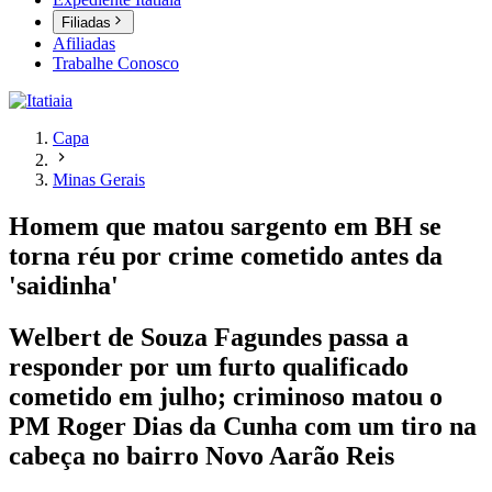
Filiadas
Afiliadas
Trabalhe Conosco
Capa
Minas Gerais
Homem que matou sargento em BH se
torna réu por crime cometido antes da
'saidinha'
Welbert de Souza Fagundes passa a
responder por um furto qualificado
cometido em julho; criminoso matou o
PM Roger Dias da Cunha com um tiro na
cabeça no bairro Novo Aarão Reis