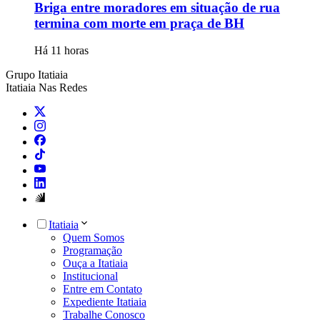
Briga entre moradores em situação de rua
termina com morte em praça de BH
Há 11 horas
Grupo Itatiaia
Itatiaia Nas Redes
Itatiaia
Quem Somos
Programação
Ouça a Itatiaia
Institucional
Entre em Contato
Expediente Itatiaia
Trabalhe Conosco