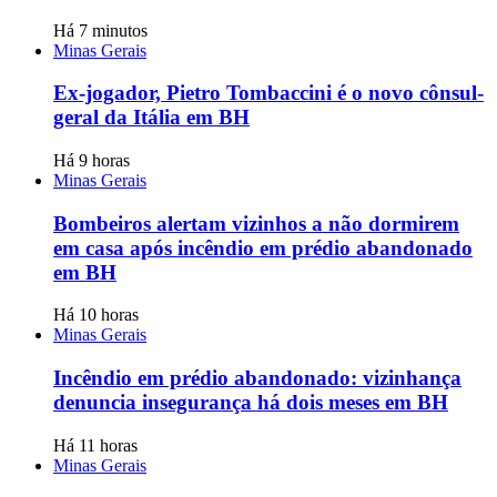
Há 7 minutos
Minas Gerais
Ex-jogador, Pietro Tombaccini é o novo cônsul-
geral da Itália em BH
Há 9 horas
Minas Gerais
Bombeiros alertam vizinhos a não dormirem
em casa após incêndio em prédio abandonado
em BH
Há 10 horas
Minas Gerais
Incêndio em prédio abandonado: vizinhança
denuncia insegurança há dois meses em BH
Há 11 horas
Minas Gerais