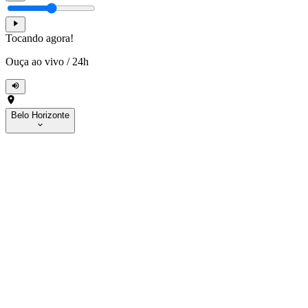
Tocando agora!
Ouça ao vivo
/
24h
Belo Horizonte