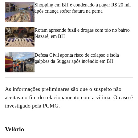
Shopping em BH é condenado a pagar R$ 20 mil
após criança sofrer fratura na perna
Rotam apreende fuzil e drogas com trio no bairro
Nazaré, em BH
Defesa Civil aponta risco de colapso e isola
galpões da Suggar após incêndio em BH
As informações preliminares são que o suspeito não
aceitava o fim do relacionamento com a vítima. O caso é
investigado pela PCMG.
Velório