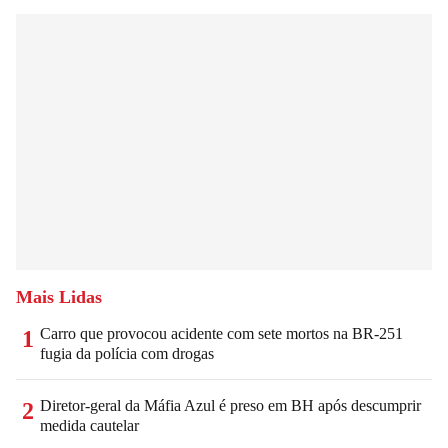
Mais Lidas
Carro que provocou acidente com sete mortos na BR-251
1
fugia da polícia com drogas
Diretor-geral da Máfia Azul é preso em BH após descumprir
2
medida cautelar