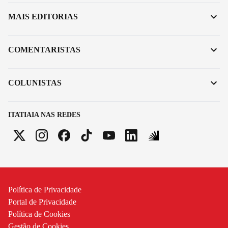
MAIS EDITORIAS
COMENTARISTAS
COLUNISTAS
ITATIAIA NAS REDES
Política de Privacidade
Portal de Privacidade
Política de Cookies
Gestão de Cookies