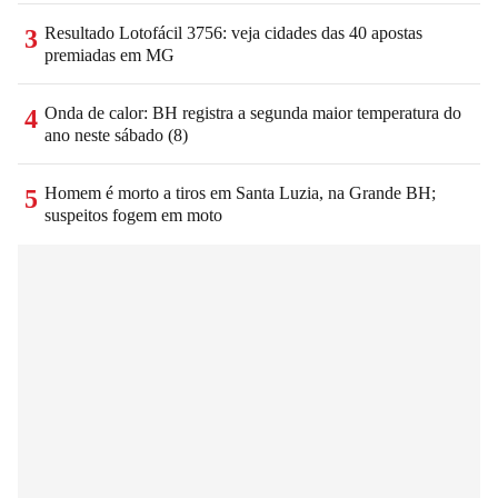
Resultado Lotofácil 3756: veja cidades das 40 apostas
3
premiadas em MG
Onda de calor: BH registra a segunda maior temperatura do
4
ano neste sábado (8)
Homem é morto a tiros em Santa Luzia, na Grande BH;
5
suspeitos fogem em moto