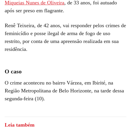
Miqueias Nunes de Oliveira
, de 33 anos, foi autuado
após ser preso em flagrante.
Renê Teixeira, de 42 anos, vai responder pelos crimes de
feminicídio e posse ilegal de arma de fogo de uso
restrito, por conta de uma apreensão realizada em sua
residência.
O caso
O crime aconteceu no bairro Várzea, em Ibirité, na
Região Metropolitana de Belo Horizonte, na tarde dessa
segunda-feira (10).
Leia também