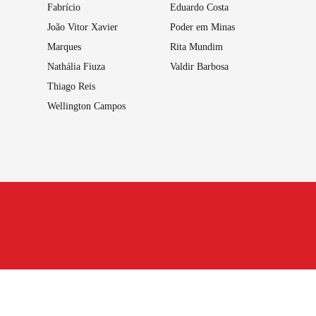
Fabrício
Eduardo Costa
João Vitor Xavier
Poder em Minas
Marques
Rita Mundim
Nathália Fiuza
Valdir Barbosa
Thiago Reis
Wellington Campos