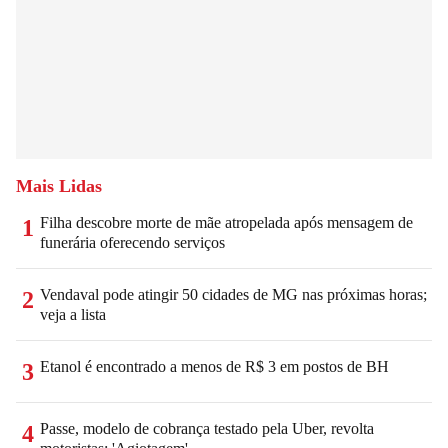
Mais Lidas
Filha descobre morte de mãe atropelada após mensagem de
1
funerária oferecendo serviços
Vendaval pode atingir 50 cidades de MG nas próximas horas;
2
veja a lista
Etanol é encontrado a menos de R$ 3 em postos de BH
3
Passe, modelo de cobrança testado pela Uber, revolta
4