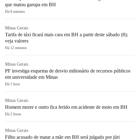
que matou garupa em BH
Há 8 minutos
Minas Gerais
Tarifa de táxi ficará mais cara em BH a partir deste sábado (8);
veja valores
Há 12 minutos
Minas Gerais
PF investiga esquema de desvio milionário de recursos públicos
em universidade em Minas
Há 1 hora
Minas Gerais
Homem morre e outro fica ferido em acidente de moto em BH
Há 2 horas
Minas Gerais
Filho acusado de matar a mãe em BH será julgado por júri