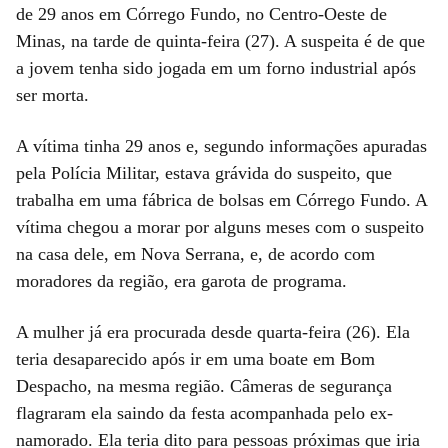
de 29 anos em Córrego Fundo, no Centro-Oeste de
Minas, na tarde de quinta-feira (27). A suspeita é de que
a jovem tenha sido jogada em um forno industrial após
ser morta.
A vítima tinha 29 anos e, segundo informações apuradas
pela Polícia Militar, estava grávida do suspeito, que
trabalha em uma fábrica de bolsas em Córrego Fundo. A
vítima chegou a morar por alguns meses com o suspeito
na casa dele, em Nova Serrana, e, de acordo com
moradores da região, era garota de programa.
A mulher já era procurada desde quarta-feira (26). Ela
teria desaparecido após ir em uma boate em Bom
Despacho, na mesma região. Câmeras de segurança
flagraram ela saindo da festa acompanhada pelo ex-
namorado. Ela teria dito para pessoas próximas que iria