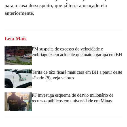
para a casa do suspeito, que já teria ameaçado ela
anteriormente.
Leia Mais
PM suspeita de excesso de velocidade e
embriaguez em acidente que matou garupa em BH
Tarifa de táxi ficará mais cara em BH a partir deste
sábado (8); veja valores
PF investiga esquema de desvio milionário de
recursos públicos em universidade em Minas