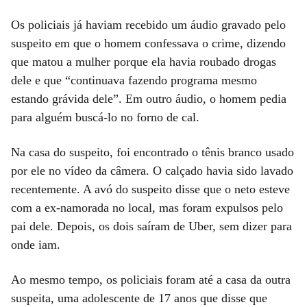
Os policiais já haviam recebido um áudio gravado pelo
suspeito em que o homem confessava o crime, dizendo
que matou a mulher porque ela havia roubado drogas
dele e que “continuava fazendo programa mesmo
estando grávida dele”. Em outro áudio, o homem pedia
para alguém buscá-lo no forno de cal.
Na casa do suspeito, foi encontrado o tênis branco usado
por ele no vídeo da câmera. O calçado havia sido lavado
recentemente. A avó do suspeito disse que o neto esteve
com a ex-namorada no local, mas foram expulsos pelo
pai dele. Depois, os dois saíram de Uber, sem dizer para
onde iam.
Ao mesmo tempo, os policiais foram até a casa da outra
suspeita, uma adolescente de 17 anos que disse que