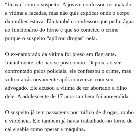
“ficava” com o suspeito. A jovem confessou ter matado
a vítima a facadas, mas não quis explicar onde o corpo
da mulher estava. Ela também confessou que pediu água
ao funcionário do forno e que só cometeu o crime
porque o suspeito “aplicou drogas” nela.
O ex-namorado da vítima foi preso em flagrante.
Inicialmente, ele não se posicionou. Depois, ao ser
confrontado pelos policiais, ele confessou o crime, mas
voltou atrás novamente após conversar com seu
advogado. Ele acusou a vítima de ter abortado o filho
dele. A adolescente de 17 anos também foi apreendida.
O suspeito já tem passagens por tráfico de drogas, roubo
e violência. Ele também já havia trabalhado no forno de
cal e sabia como operar a máquina.