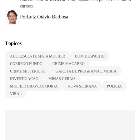
curioso.
Por
Luiz Otávio Barbosa
Tópicos
ADOLESCENTE MATA MULHER
BOM DESPACHO
CORREGO FUNDO
CRIME MACABRO
CRIME MISTERIOSO
GAROTA DE PROGRAMA E MORTA
INVESTIGACAO
MINAS GERAIS
MULHER GRAVIDA MORTA
NOVA SERRANA
POLICIA
VIRAL