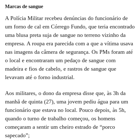
Marcas de sangue
A Polícia Militar recebeu denúncias do funcionário de
um forno de cal em Córrego Fundo, que teria encontrado
uma blusa preta suja de sangue no terreno vizinho da
empresa. A roupa era parecida com a que a vítima usava
nas imagens da câmera de segurança. Os PMs foram até
o local e encontraram um pedaço de sangue com
madeira e fios de cabelo, e rastros de sangue que
levavam até o forno industrial.
Aos militares, o dono da empresa disse que, às 3h da
manhã de quinta (27), uma jovem pediu água para um
funcionário que estava no local. Pouco depois, às 5h,
quando o turno de trabalho começou, os homens
começaram a sentir um cheiro estrado de “porco
sapecado”;