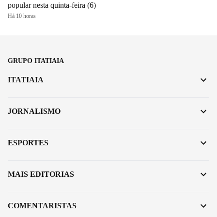
popular nesta quinta-feira (6)
Há 10 horas
GRUPO ITATIAIA
ITATIAIA
JORNALISMO
ESPORTES
MAIS EDITORIAS
COMENTARISTAS