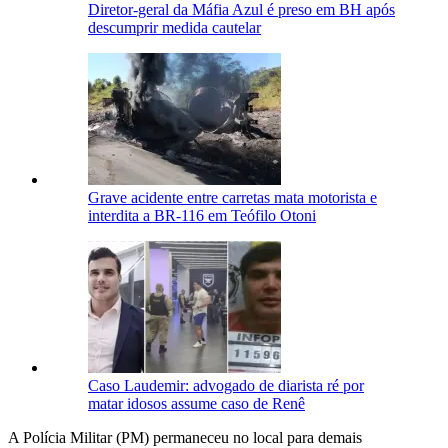
Diretor-geral da Máfia Azul é preso em BH após
descumprir medida cautelar
Grave acidente entre carretas mata motorista e
interdita a BR-116 em Teófilo Otoni
Caso Laudemir: advogado de diarista ré por
matar idosos assume caso de Renê
A Polícia Militar (PM) permaneceu no local para demais