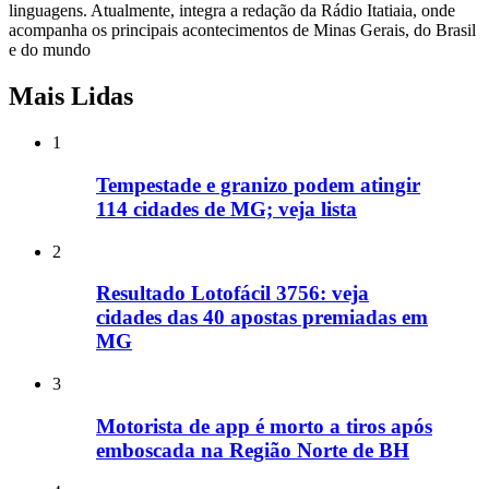
linguagens. Atualmente, integra a redação da Rádio Itatiaia, onde
acompanha os principais acontecimentos de Minas Gerais, do Brasil
e do mundo
Mais Lidas
1
Tempestade e granizo podem atingir
114 cidades de MG; veja lista
2
Resultado Lotofácil 3756: veja
cidades das 40 apostas premiadas em
MG
3
Motorista de app é morto a tiros após
emboscada na Região Norte de BH