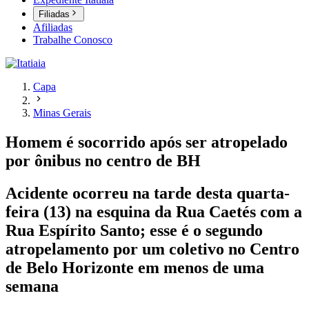
Filiadas
Afiliadas
Trabalhe Conosco
Capa
Minas Gerais
Homem é socorrido após ser atropelado
por ônibus no centro de BH
Acidente ocorreu na tarde desta quarta-
feira (13) na esquina da Rua Caetés com a
Rua Espírito Santo; esse é o segundo
atropelamento por um coletivo no Centro
de Belo Horizonte em menos de uma
semana