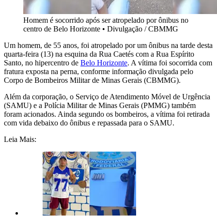
Homem é socorrido após ser atropelado por ônibus no
centro de Belo Horizonte
•
Divulgação / CBMMG
Um homem, de 55 anos, foi atropelado por um ônibus na tarde desta
quarta-feira (13) na esquina da Rua Caetés com a Rua Espírito
Santo, no hipercentro de
Belo Horizonte
. A vítima foi socorrida com
fratura exposta na perna, conforme informação divulgada pelo
Corpo de Bombeiros Militar de Minas Gerais (CBMMG).
Além da corporação, o Serviço de Atendimento Móvel de Urgência
(SAMU) e a Polícia Militar de Minas Gerais (PMMG) também
foram acionados. Ainda segundo os bombeiros, a vítima foi retirada
com vida debaixo do ônibus e repassada para o SAMU.
Leia Mais: