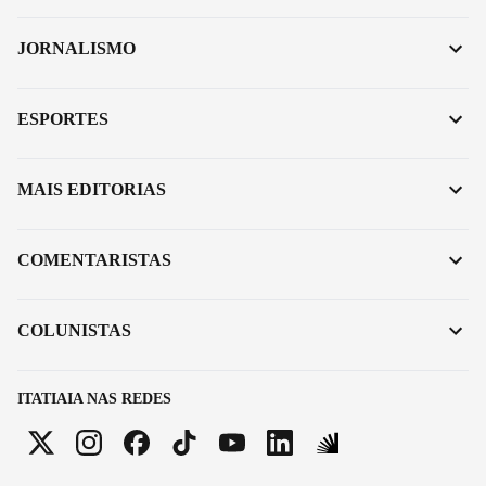
JORNALISMO
ESPORTES
MAIS EDITORIAS
COMENTARISTAS
COLUNISTAS
ITATIAIA NAS REDES