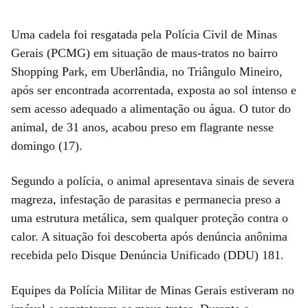
Uma cadela foi resgatada pela Polícia Civil de Minas
Gerais (PCMG) em situação de maus-tratos no bairro
Shopping Park, em Uberlândia, no Triângulo Mineiro,
após ser encontrada acorrentada, exposta ao sol intenso e
sem acesso adequado a alimentação ou água. O tutor do
animal, de 31 anos, acabou preso em flagrante nesse
domingo (17).
Segundo a polícia, o animal apresentava sinais de severa
magreza, infestação de parasitas e permanecia preso a
uma estrutura metálica, sem qualquer proteção contra o
calor. A situação foi descoberta após denúncia anônima
recebida pelo Disque Denúncia Unificado (DDU) 181.
Equipes da Polícia Militar de Minas Gerais estiveram no