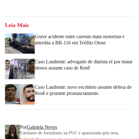
Leia Mais
Grave acidente entre carretas mata motorista e
interdita a BR-116 em Teófilo Otoni
Caso Laudemir: advogado de diarista ré por matar
idosos assume caso de Renê
Caso Laudemir: novo escritório assume defesa de
Renê e promete pronunciamento
Por
Gabriela Neves
Estudante de Jornalismo na PUC e apaixonada pela área,