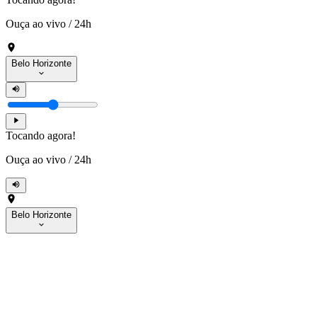
Ouça ao vivo
/
24h
Belo Horizonte
Tocando agora!
Ouça ao vivo
/
24h
Belo Horizonte