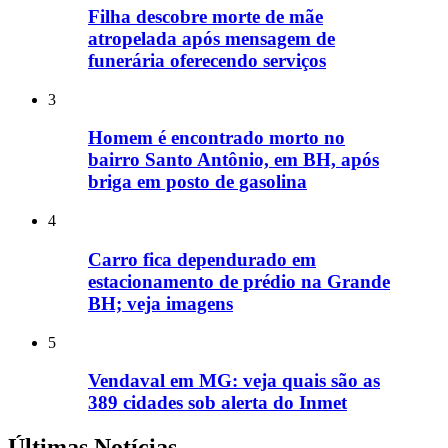
Filha descobre morte de mãe
atropelada após mensagem de
funerária oferecendo serviços
3
Homem é encontrado morto no
bairro Santo Antônio, em BH, após
briga em posto de gasolina
4
Carro fica dependurado em
estacionamento de prédio na Grande
BH; veja imagens
5
Vendaval em MG: veja quais são as
389 cidades sob alerta do Inmet
Últimas Notícias