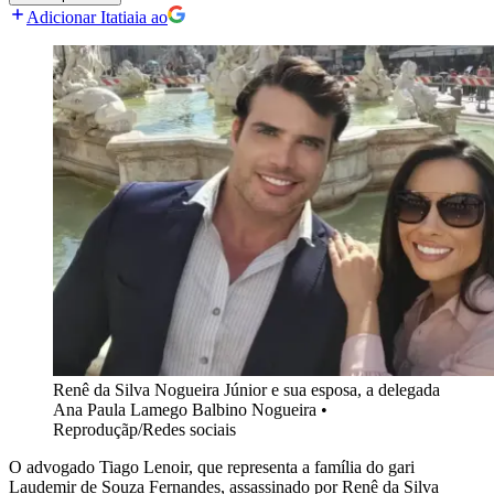
Adicionar Itatiaia ao
Renê da Silva Nogueira Júnior e sua esposa, a delegada
Ana Paula Lamego Balbino Nogueira
•
Reproduçãp/Redes sociais
O advogado Tiago Lenoir, que representa a família do gari
Laudemir de Souza Fernandes, assassinado por Renê da Silva