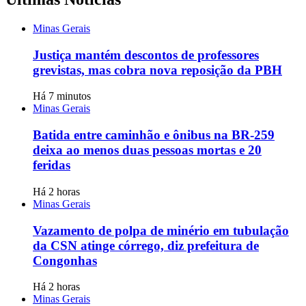
Minas Gerais
Justiça mantém descontos de professores
grevistas, mas cobra nova reposição da PBH
Há 7 minutos
Minas Gerais
Batida entre caminhão e ônibus na BR-259
deixa ao menos duas pessoas mortas e 20
feridas
Há 2 horas
Minas Gerais
Vazamento de polpa de minério em tubulação
da CSN atinge córrego, diz prefeitura de
Congonhas
Há 2 horas
Minas Gerais