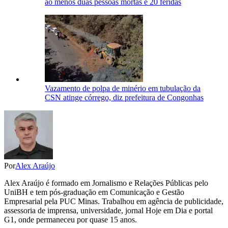
ao menos duas pessoas mortas e 20 feridas
Vazamento de polpa de minério em tubulação da
CSN atinge córrego, diz prefeitura de Congonhas
Por
Alex Araújo
Alex Araújo é formado em Jornalismo e Relações Públicas pelo
UniBH e tem pós-graduação em Comunicação e Gestão
Empresarial pela PUC Minas. Trabalhou em agência de publicidade,
assessoria de imprensa, universidade, jornal Hoje em Dia e portal
G1, onde permaneceu por quase 15 anos.