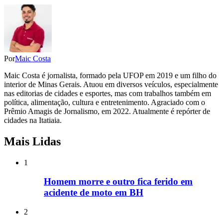
Por
Maic Costa
Maic Costa é jornalista, formado pela UFOP em 2019 e um filho do
interior de Minas Gerais. Atuou em diversos veículos, especialmente
nas editorias de cidades e esportes, mas com trabalhos também em
política, alimentação, cultura e entretenimento. Agraciado com o
Prêmio Amagis de Jornalismo, em 2022. Atualmente é repórter de
cidades na Itatiaia.
Mais Lidas
1
Homem morre e outro fica ferido em
acidente de moto em BH
2