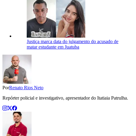
Justiça marca data do julgamento do acusado de
matar estudante em Juatuba
Por
Renato Rios Neto
Repórter policial e investigativo, apresentador do Itatiaia Patrulha.