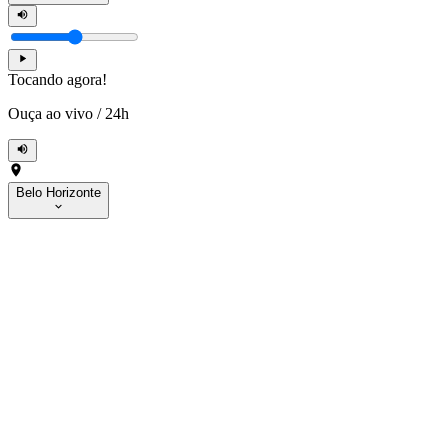
Tocando agora!
Ouça ao vivo
/
24h
Belo Horizonte