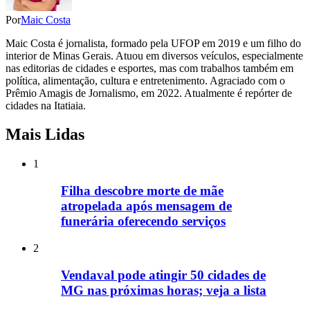
Por
Maic Costa
Maic Costa é jornalista, formado pela UFOP em 2019 e um filho do
interior de Minas Gerais. Atuou em diversos veículos, especialmente
nas editorias de cidades e esportes, mas com trabalhos também em
política, alimentação, cultura e entretenimento. Agraciado com o
Prêmio Amagis de Jornalismo, em 2022. Atualmente é repórter de
cidades na Itatiaia.
Mais Lidas
1
Filha descobre morte de mãe
atropelada após mensagem de
funerária oferecendo serviços
2
Vendaval pode atingir 50 cidades de
MG nas próximas horas; veja a lista