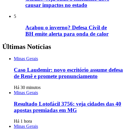
causar impactos no estado
5
Acabou o inverno? Defesa Civil de
BH emite alerta para onda de calor
Últimas Notícias
Minas Gerais
Caso Laudemir: novo escritório assume defesa
de Renê e promete pronunciamento
Há 30 minutos
Minas Gerais
Resultado Lotofácil 3756: veja cidades das 40
apostas premiadas em MG
Há 1 hora
Minas Gerais