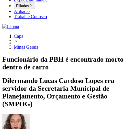
Filiadas
Afiliadas
Trabalhe Conosco
Capa
Minas Gerais
Funcionário da PBH é encontrado morto
dentro de carro
Dilermando Lucas Cardoso Lopes era
servidor da Secretaria Municipal de
Planejamento, Orçamento e Gestão
(SMPOG)