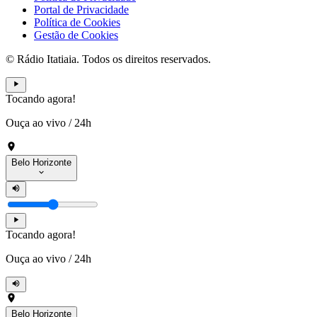
Portal de Privacidade
Política de Cookies
Gestão de Cookies
© Rádio Itatiaia. Todos os direitos reservados.
Tocando agora!
Ouça ao vivo
/
24h
Belo Horizonte
Tocando agora!
Ouça ao vivo
/
24h
Belo Horizonte