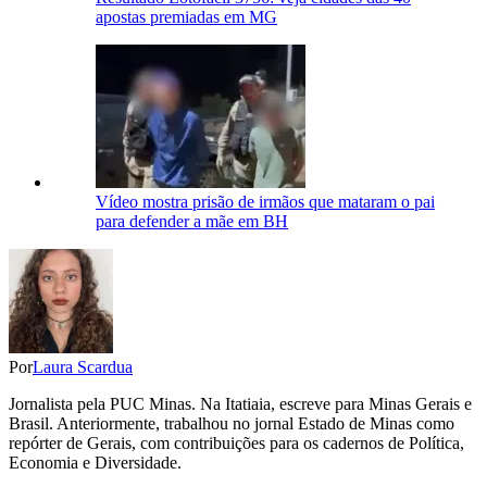
apostas premiadas em MG
Vídeo mostra prisão de irmãos que mataram o pai
para defender a mãe em BH
Por
Laura Scardua
Jornalista pela PUC Minas. Na Itatiaia, escreve para Minas Gerais e
Brasil. Anteriormente, trabalhou no jornal Estado de Minas como
repórter de Gerais, com contribuições para os cadernos de Política,
Economia e Diversidade.