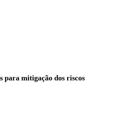
os para mitigação dos riscos