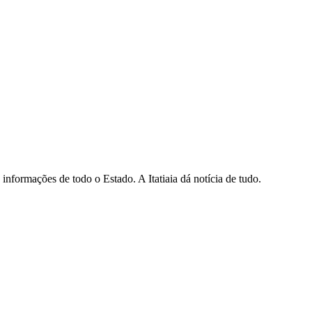
informações de todo o Estado. A Itatiaia dá notícia de tudo.