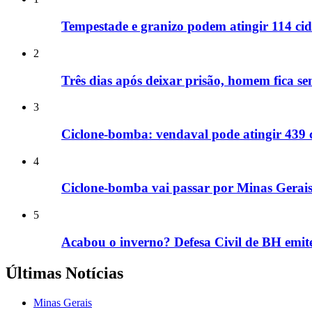
Tempestade e granizo podem atingir 114 cid
2
Três dias após deixar prisão, homem fica se
3
Ciclone-bomba: vendaval pode atingir 439 
4
Ciclone-bomba vai passar por Minas Gerais
5
Acabou o inverno? Defesa Civil de BH emite
Últimas Notícias
Minas Gerais