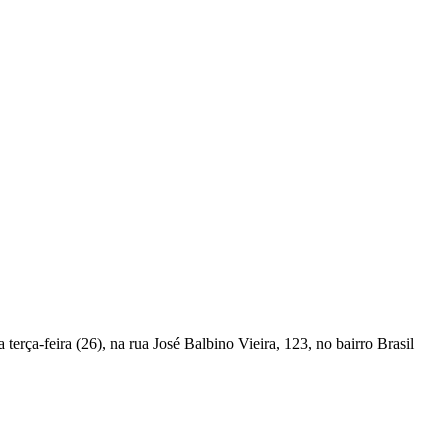
rça-feira (26), na rua José Balbino Vieira, 123, no bairro Brasil