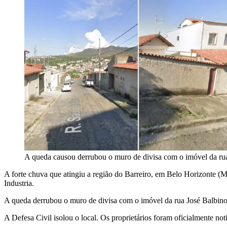
A queda causou derrubou o muro de divisa com o imóvel da rua 
A forte chuva que atingiu a região do Barreiro, em Belo Horizonte (M
Industria.
A queda derrubou o muro de divisa com o imóvel da rua José Balbino, 
A Defesa Civil isolou o local. Os proprietários foram oficialmente no