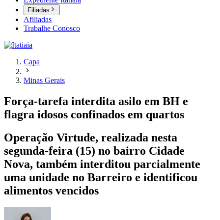
Filiadas
Afiliadas
Trabalhe Conosco
Capa
Minas Gerais
Força-tarefa interdita asilo em BH e
flagra idosos confinados em quartos
Operação Virtude, realizada nesta
segunda-feira (15) no bairro Cidade
Nova, também interditou parcialmente
uma unidade no Barreiro e identificou
alimentos vencidos