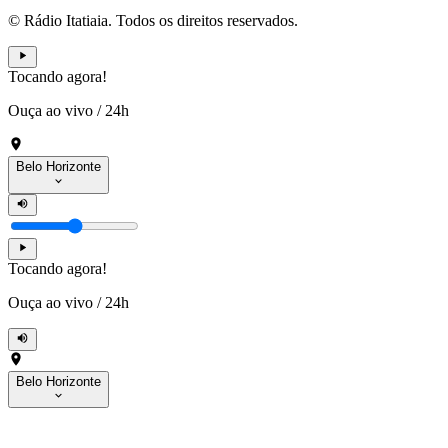
© Rádio Itatiaia. Todos os direitos reservados.
Tocando agora!
Ouça ao vivo
/
24h
Belo Horizonte
Tocando agora!
Ouça ao vivo
/
24h
Belo Horizonte