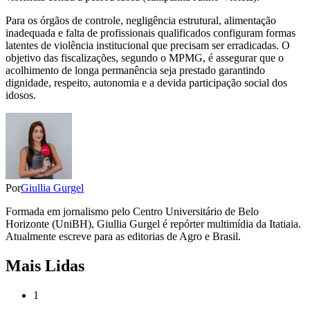
Para os órgãos de controle, negligência estrutural, alimentação
inadequada e falta de profissionais qualificados configuram formas
latentes de violência institucional que precisam ser erradicadas. O
objetivo das fiscalizações, segundo o MPMG, é assegurar que o
acolhimento de longa permanência seja prestado garantindo
dignidade, respeito, autonomia e a devida participação social dos
idosos.
Por
Giullia Gurgel
Formada em jornalismo pelo Centro Universitário de Belo
Horizonte (UniBH), Giullia Gurgel é repórter multimídia da Itatiaia.
Atualmente escreve para as editorias de Agro e Brasil.
Mais Lidas
1