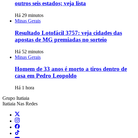
outros seis estados; veja lista
Há 29 minutos
Minas Gerais
Resultado Lotofácil 3757: veja cidades das
apostas de MG premiadas no sorteio
Há 52 minutos
Minas Gerais
Homem de 33 anos é morto a tiros dentro de
casa em Pedro Leopoldo
Há 1 hora
Grupo Itatiaia
Itatiaia Nas Redes