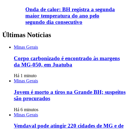
Onda de calor: BH registra a segunda
maior temperatura do ano pelo
segundo dia consecutivo
Últimas Notícias
Minas Gerais
Corpo carbonizado é encontrado às margens
da MG-050, em Juatuba
Há 1 minuto
Minas Gerais
Jovem é morto a tiros na Grande BH; suspeitos
são procurados
Há 6 minutos
Minas Gerais
Vendaval pode atingir 220 cidades de MG e de