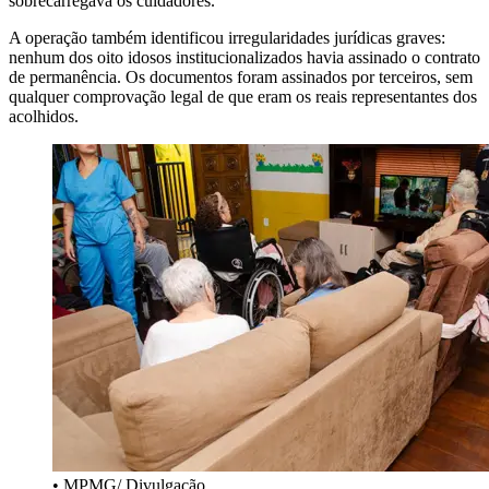
sobrecarregava os cuidadores.
A operação também identificou irregularidades jurídicas graves:
nenhum dos oito idosos institucionalizados havia assinado o contrato
de permanência. Os documentos foram assinados por terceiros, sem
qualquer comprovação legal de que eram os reais representantes dos
acolhidos.
• MPMG/ Divulgação