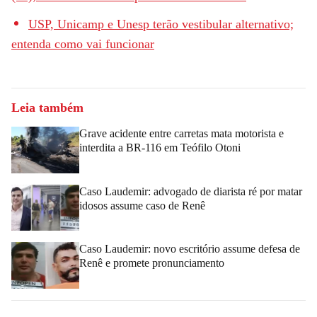
USP, Unicamp e Unesp terão vestibular alternativo;
entenda como vai funcionar
Leia também
Grave acidente entre carretas mata motorista e
interdita a BR-116 em Teófilo Otoni
Caso Laudemir: advogado de diarista ré por matar
idosos assume caso de Renê
Caso Laudemir: novo escritório assume defesa de
Renê e promete pronunciamento