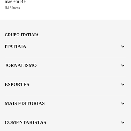
mãe em BH
Há 6 horas
GRUPO ITATIAIA
ITATIAIA
JORNALISMO
ESPORTES
MAIS EDITORIAS
COMENTARISTAS