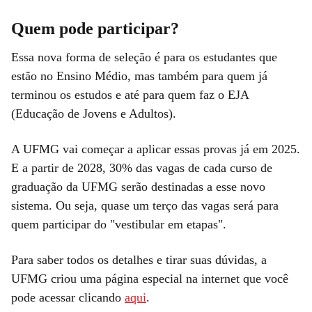
Quem pode participar?
Essa nova forma de seleção é para os estudantes que
estão no Ensino Médio, mas também para quem já
terminou os estudos e até para quem faz o EJA
(Educação de Jovens e Adultos).
A UFMG vai começar a aplicar essas provas já em 2025.
E a partir de 2028, 30% das vagas de cada curso de
graduação da UFMG serão destinadas a esse novo
sistema. Ou seja, quase um terço das vagas será para
quem participar do "vestibular em etapas".
Para saber todos os detalhes e tirar suas dúvidas, a
UFMG criou uma página especial na internet que você
pode acessar clicando
aqui
.