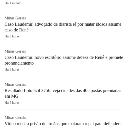
Há 1 minuto
Minas Gerais
Caso Laudemir: advogado de diarista ré por matar idosos assume
caso de Renê
Há 3 horas
Minas Gerais
Caso Laudemir: novo escritório assume defesa de Renê e promete
pronunciamento
Há 3 horas
Minas Gerais
Resultado Lotofácil 3756: veja cidades das 40 apostas premiadas
em MG
Há 4 horas
Minas Gerais
Vídeo mostra prisão de irmãos que mataram o pai para defender a