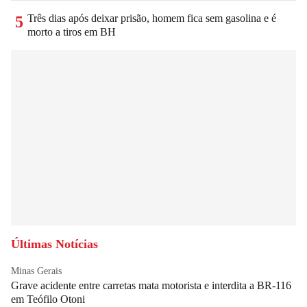
Três dias após deixar prisão, homem fica sem gasolina e é
5
morto a tiros em BH
Últimas Notícias
Minas Gerais
Grave acidente entre carretas mata motorista e interdita a BR-116
em Teófilo Otoni