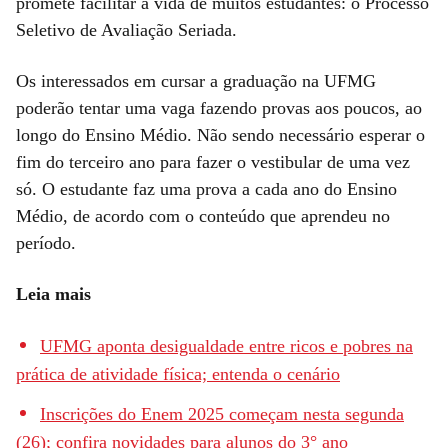
promete facilitar a vida de muitos estudantes: o Processo
Seletivo de Avaliação Seriada.
Os interessados em cursar a graduação na UFMG
poderão tentar uma vaga fazendo provas aos poucos, ao
longo do Ensino Médio. Não sendo necessário esperar o
fim do terceiro ano para fazer o vestibular de uma vez
só. O estudante faz uma prova a cada ano do Ensino
Médio, de acordo com o conteúdo que aprendeu no
período.
Leia mais
UFMG aponta desigualdade entre ricos e pobres na
prática de atividade física; entenda o cenário
Inscrições do Enem 2025 começam nesta segunda
(26); confira novidades para alunos do 3° ano