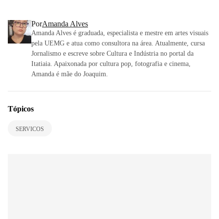
Por
Amanda Alves
Amanda Alves é graduada, especialista e mestre em artes visuais
pela UEMG e atua como consultora na área. Atualmente, cursa
Jornalismo e escreve sobre Cultura e Indústria no portal da
Itatiaia. Apaixonada por cultura pop, fotografia e cinema,
Amanda é mãe do Joaquim.
Tópicos
SERVICOS