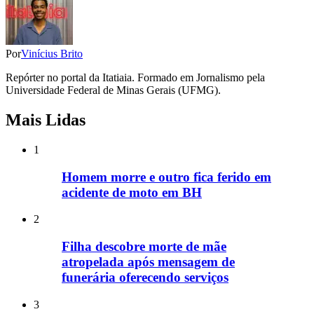
Por
Vinícius Brito
Repórter no portal da Itatiaia. Formado em Jornalismo pela
Universidade Federal de Minas Gerais (UFMG).
Mais Lidas
1
Homem morre e outro fica ferido em
acidente de moto em BH
2
Filha descobre morte de mãe
atropelada após mensagem de
funerária oferecendo serviços
3