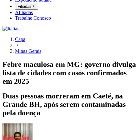
Filiadas
Afiliadas
Trabalhe Conosco
Capa
Minas Gerais
Febre maculosa em MG: governo divulga
lista de cidades com casos confirmados
em 2025
Duas pessoas morreram em Caeté, na
Grande BH, após serem contaminadas
pela doença