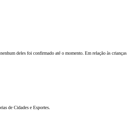
 nenhum deles foi confirmado até o momento. Em relação às crianças
rias de Cidades e Esportes.