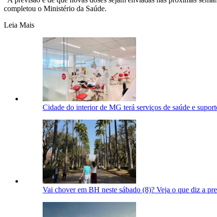
completou o Ministério da Saúde.
Leia Mais
Cidade do interior de MG terá serviços de saúde e suporte
Vai chover em BH neste sábado (8)? Veja o que diz a pr