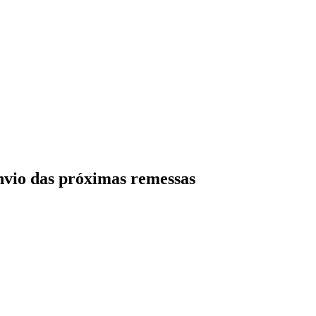
nvio das próximas remessas