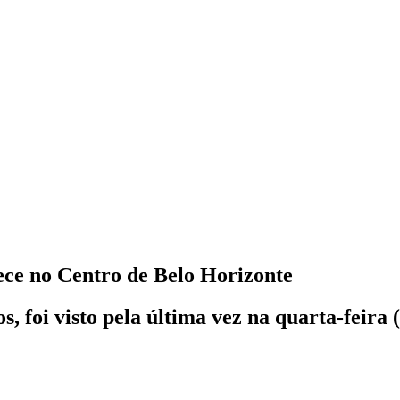
ce no Centro de Belo Horizonte
, foi visto pela última vez na quarta-feir