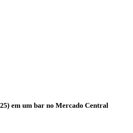
a (25) em um bar no Mercado Central