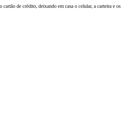
rtão de crédito, deixando em casa o celular, a carteira e os