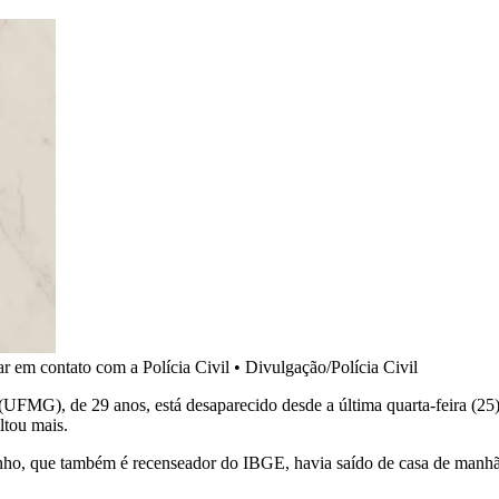
r em contato com a Polícia Civil
•
Divulgação/Polícia Civil
UFMG), de 29 anos, está desaparecido desde a última quarta-feira (25
ltou mais.
brinho, que também é recenseador do IBGE, havia saído de casa de manh