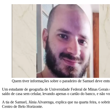
Quem tiver informações sobre o paradeiro de Samuel deve entra
Um estudante de geografia de Universidade Federal de Minas Gerais (
saído de casa sem celular, levando apenas o cartão do banco, e não vo
A tia de Samuel, Júnia Alvarenga, explica que na quarta feira, o so
Centro de Belo Horizonte.