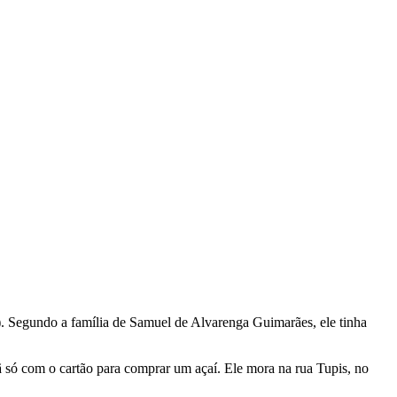
). Segundo a família de Samuel de Alvarenga Guimarães, ele tinha
ã só com o cartão para comprar um açaí. Ele mora na rua Tupis, no