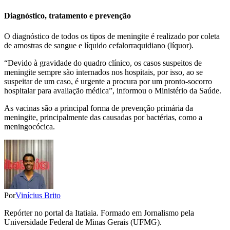
Diagnóstico, tratamento e prevenção
O diagnóstico de todos os tipos de meningite é realizado por coleta
de amostras de sangue e líquido cefalorraquidiano (líquor).
“Devido à gravidade do quadro clínico, os casos suspeitos de
meningite sempre são internados nos hospitais, por isso, ao se
suspeitar de um caso, é urgente a procura por um pronto-socorro
hospitalar para avaliação médica”, informou o Ministério da Saúde.
As vacinas são a principal forma de prevenção primária da
meningite, principalmente das causadas por bactérias, como a
meningocócica.
Por
Vinícius Brito
Repórter no portal da Itatiaia. Formado em Jornalismo pela
Universidade Federal de Minas Gerais (UFMG).