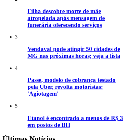
Filha descobre morte de mãe
atropelada após mensagem de
funerária oferecendo serviços
3
Vendaval pode atingir 50 cidades de
MG nas próximas horas; veja a lista
4
Passe, modelo de cobrança testado
pela Uber, revolta motoristas:
'Agiotagem'
5
Etanol é encontrado a menos de R$ 3
em postos de BH
Últimas Notícias