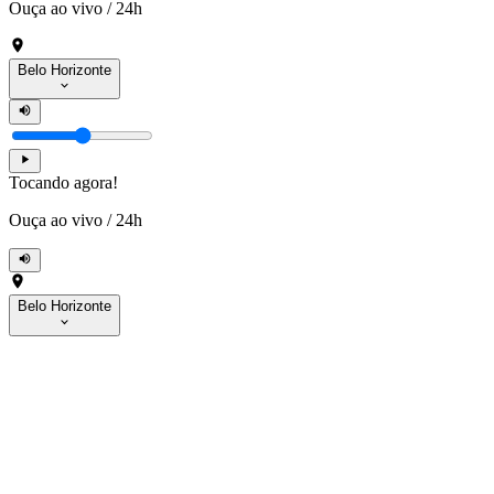
Ouça ao vivo
/
24h
Belo Horizonte
Tocando agora!
Ouça ao vivo
/
24h
Belo Horizonte