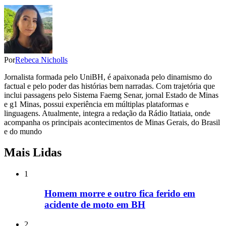
Por
Rebeca Nicholls
Jornalista formada pelo UniBH, é apaixonada pelo dinamismo do
factual e pelo poder das histórias bem narradas. Com trajetória que
inclui passagens pelo Sistema Faemg Senar, jornal Estado de Minas
e g1 Minas, possui experiência em múltiplas plataformas e
linguagens. Atualmente, integra a redação da Rádio Itatiaia, onde
acompanha os principais acontecimentos de Minas Gerais, do Brasil
e do mundo
Mais Lidas
1
Homem morre e outro fica ferido em
acidente de moto em BH
2