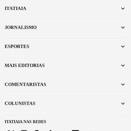
ITATIAIA
JORNALISMO
ESPORTES
MAIS EDITORIAS
COMENTARISTAS
COLUNISTAS
ITATIAIA NAS REDES