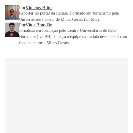
Por
Vinícius Brito
Repórter no portal da Itatiaia. Formado em Jornalismo pela
Universidade Federal de Minas Gerais (UFMG).
Por
Vitor Brandão
Jornalista em formação pelo Centro Universitário de Belo
Horizonte (UniBH). Integra a equipe da Itatiaia desde 2024 com
foco na editoria Minas Gerais.