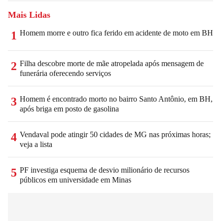
Mais Lidas
Homem morre e outro fica ferido em acidente de moto em BH
1
Filha descobre morte de mãe atropelada após mensagem de
2
funerária oferecendo serviços
Homem é encontrado morto no bairro Santo Antônio, em BH,
3
após briga em posto de gasolina
Vendaval pode atingir 50 cidades de MG nas próximas horas;
4
veja a lista
PF investiga esquema de desvio milionário de recursos
5
públicos em universidade em Minas