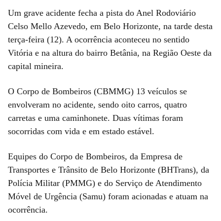
Um grave acidente fecha a pista do Anel Rodoviário
Celso Mello Azevedo, em Belo Horizonte, na tarde desta
terça-feira (12). A ocorrência aconteceu no sentido
Vitória e na altura do bairro Betânia, na Região Oeste da
capital mineira.
O Corpo de Bombeiros (CBMMG) 13 veículos se
envolveram no acidente, sendo oito carros, quatro
carretas e uma caminhonete. Duas vítimas foram
socorridas com vida e em estado estável.
Equipes do Corpo de Bombeiros, da Empresa de
Transportes e Trânsito de Belo Horizonte (BHTrans), da
Polícia Militar (PMMG) e do Serviço de Atendimento
Móvel de Urgência (Samu) foram acionadas e atuam na
ocorrência.