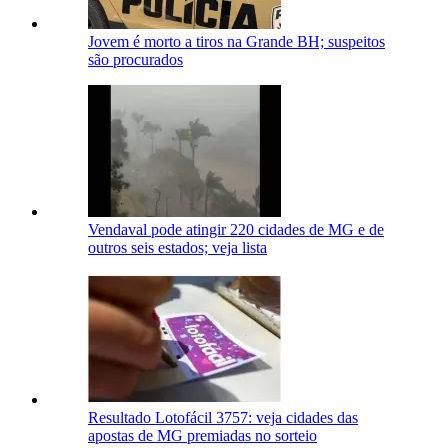
Jovem é morto a tiros na Grande BH; suspeitos
são procurados
Vendaval pode atingir 220 cidades de MG e de
outros seis estados; veja lista
Resultado Lotofácil 3757: veja cidades das
apostas de MG premiadas no sorteio