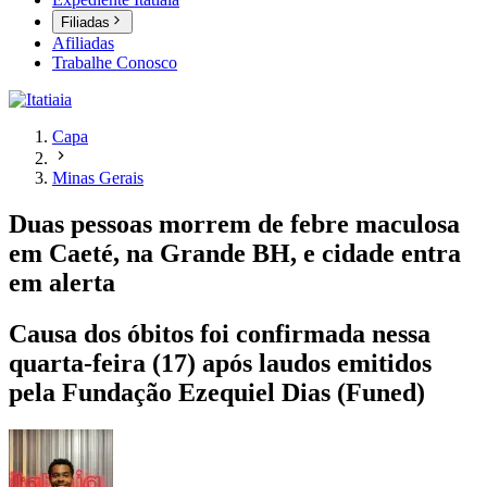
Filiadas
Afiliadas
Trabalhe Conosco
Capa
Minas Gerais
Duas pessoas morrem de febre maculosa
em Caeté, na Grande BH, e cidade entra
em alerta
Causa dos óbitos foi confirmada nessa
quarta-feira (17) após laudos emitidos
pela Fundação Ezequiel Dias (Funed)