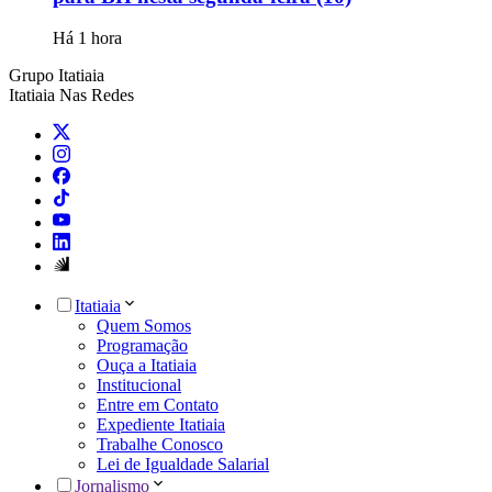
Há 1 hora
Grupo Itatiaia
Itatiaia Nas Redes
Itatiaia
Quem Somos
Programação
Ouça a Itatiaia
Institucional
Entre em Contato
Expediente Itatiaia
Trabalhe Conosco
Lei de Igualdade Salarial
Jornalismo