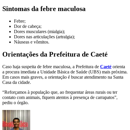
Sintomas da febre maculosa
Febre;
Dor de cabeça;
Dores musculares (mialgia);
Dores nas articulações (artralgia);
Náuseas e vômitos.
Orientações da Prefeitura de Caeté
Caso haja suspeita de febre maculosa, a Prefeitura de
Caeté
orienta
a procura imediata a Unidade Básica de Saúde (UBS) mais próxima.
Em casos mais graves, a orientação é buscar atendimento na Santa
Casa da cidade.
“Reforçamos à população que, ao frequentar áreas rurais ou ter
contato com animais, fiquem atentos à presença de carrapatos”,
pediu o órgão.