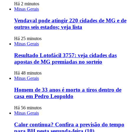
Há 2 minutos
Minas Gerais
Vendaval pode atingir 220 cidades de MG e de
outros seis estados; veja lista
Há 25 minutos
Minas Gerais
Resultado Lotofácil 3757: veja cidades das
apostas de MG premiadas no sorteio
Há 48 minutos
Minas Gerais
Homem de 33 anos é morto a tiros dentro de
casa em Pedro Leopoldo
Há 56 minutos
Minas Gerais
Calor continua? Confira a previsão do tempo
para BH nesta segunda-feira (10)