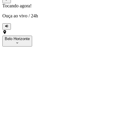
Tocando agora!
Ouça ao vivo
/
24h
Belo Horizonte