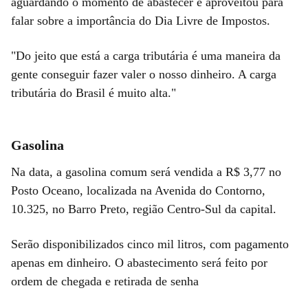
aguardando o momento de abastecer e aproveitou para
falar sobre a importância do Dia Livre de Impostos.
"Do jeito que está a carga tributária é uma maneira da
gente conseguir fazer valer o nosso dinheiro. A carga
tributária do Brasil é muito alta."
Gasolina
Na data, a gasolina comum será vendida a R$ 3,77 no
Posto Oceano, localizada na Avenida do Contorno,
10.325, no Barro Preto, região Centro-Sul da capital.
Serão disponibilizados cinco mil litros, com pagamento
apenas em dinheiro. O abastecimento será feito por
ordem de chegada e retirada de senha