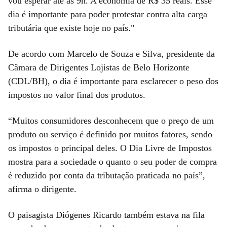
vou esperar até às 9h. A economia de R$ 35 reais. Esse
dia é importante para poder protestar contra alta carga
tributária que existe hoje no país."
De acordo com Marcelo de Souza e Silva, presidente da
Câmara de Dirigentes Lojistas de Belo Horizonte
(CDL/BH), o dia é importante para esclarecer o peso dos
impostos no valor final dos produtos.
“Muitos consumidores desconhecem que o preço de um
produto ou serviço é definido por muitos fatores, sendo
os impostos o principal deles. O Dia Livre de Impostos
mostra para a sociedade o quanto o seu poder de compra
é reduzido por conta da tributação praticada no país”,
afirma o dirigente.
O paisagista Diógenes Ricardo também estava na fila