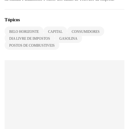
Tópicos
BELO HORIZONTE
CAPITAL
CONSUMIDORES
DIA LIVRE DE IMPOSTOS
GASOLINA
POSTOS DE COMBUSTIVEIS