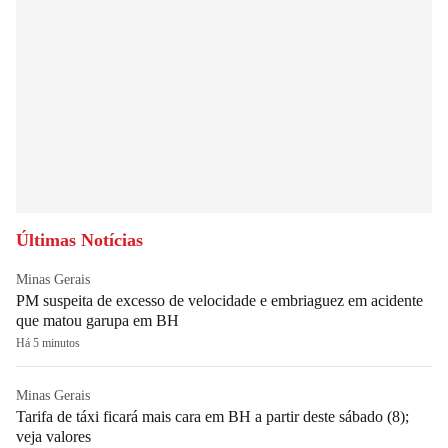
Últimas Notícias
Minas Gerais
PM suspeita de excesso de velocidade e embriaguez em acidente
que matou garupa em BH
Há 5 minutos
Minas Gerais
Tarifa de táxi ficará mais cara em BH a partir deste sábado (8);
veja valores