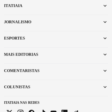
ITATIAIA
JORNALISMO
ESPORTES
MAIS EDITORIAS
COMENTARISTAS
COLUNISTAS
ITATIAIA NAS REDES