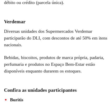
débito ou crédito (parcela única).
Verdemar
Diversas unidades dos Supermercados Verdemar
participarão do DLI, com descontos de até 50% em itens
nacionais.
Bebidas, biscoitos, produtos de marca própria, padaria,
perfumaria e produtos no Espaço Bem-Estar estão
disponíveis enquanto durarem os estoques.
Confira as unidades participantes
Buritis