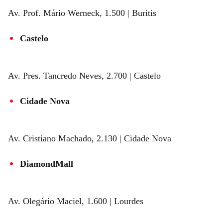
Av. Prof. Mário Werneck, 1.500 | Buritis
Castelo
Av. Pres. Tancredo Neves, 2.700 | Castelo
Cidade Nova
Av. Cristiano Machado, 2.130 | Cidade Nova
DiamondMall
Av. Olegário Maciel, 1.600 | Lourdes