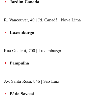
Jardim Canadá
R. Vancouver, 40 | Jd. Canadá | Nova Lima
Luxemburgo
Rua Guaicuí, 700 | Luxemburgo
Pampulha
Av. Santa Rosa, 846 | São Luiz
Pátio Savassi