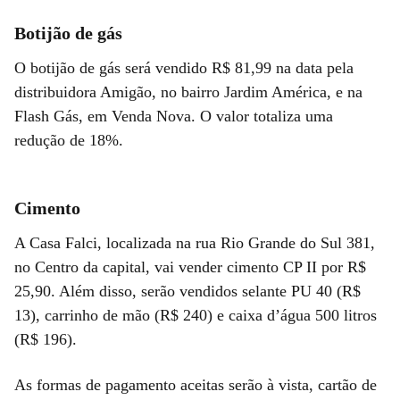
Botijão de gás
O botijão de gás será vendido R$ 81,99 na data pela
distribuidora Amigão, no bairro Jardim América, e na
Flash Gás, em Venda Nova. O valor totaliza uma
redução de 18%.
Cimento
A Casa Falci, localizada na rua Rio Grande do Sul 381,
no Centro da capital, vai vender cimento CP II por R$
25,90. Além disso, serão vendidos selante PU 40 (R$
13), carrinho de mão (R$ 240) e caixa d’água 500 litros
(R$ 196).
As formas de pagamento aceitas serão à vista, cartão de