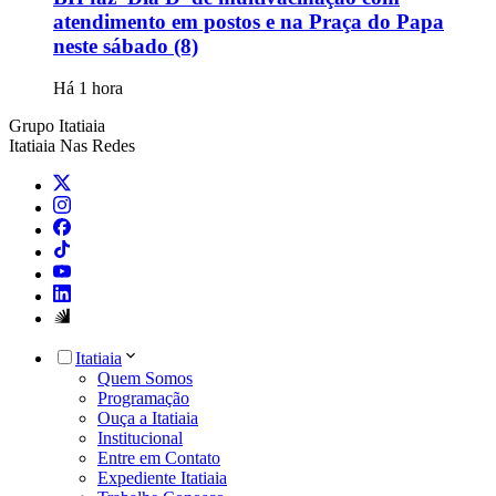
atendimento em postos e na Praça do Papa
neste sábado (8)
Há 1 hora
Grupo Itatiaia
Itatiaia Nas Redes
Itatiaia
Quem Somos
Programação
Ouça a Itatiaia
Institucional
Entre em Contato
Expediente Itatiaia