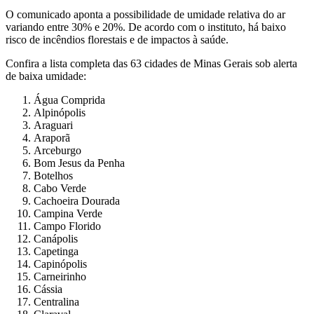
O comunicado aponta a possibilidade de umidade relativa do ar
variando entre 30% e 20%. De acordo com o instituto, há baixo
risco de incêndios florestais e de impactos à saúde.
Confira a lista completa das 63 cidades de Minas Gerais sob alerta
de baixa umidade:
Água Comprida
Alpinópolis
Araguari
Araporã
Arceburgo
Bom Jesus da Penha
Botelhos
Cabo Verde
Cachoeira Dourada
Campina Verde
Campo Florido
Canápolis
Capetinga
Capinópolis
Carneirinho
Cássia
Centralina