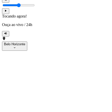
Tocando agora!
Ouça ao vivo
/
24h
Belo Horizonte