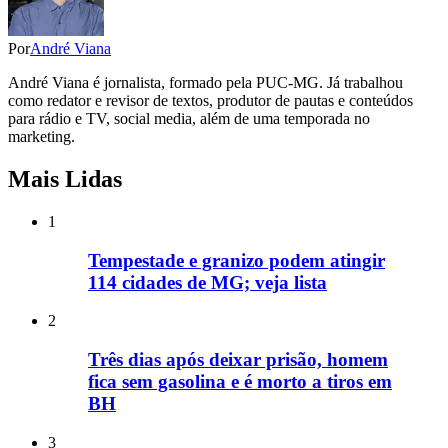
Por
André Viana
André Viana é jornalista, formado pela PUC-MG. Já trabalhou
como redator e revisor de textos, produtor de pautas e conteúdos
para rádio e TV, social media, além de uma temporada no
marketing.
Mais Lidas
1
Tempestade e granizo podem atingir
114 cidades de MG; veja lista
2
Três dias após deixar prisão, homem
fica sem gasolina e é morto a tiros em
BH
3